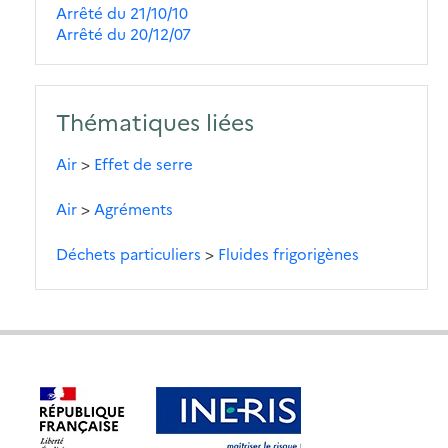
Arrêté du 21/10/10
Arrêté du 20/12/07
Thématiques liées
Air
>
Effet de serre
Air
>
Agréments
Déchets particuliers
>
Fluides frigorigènes