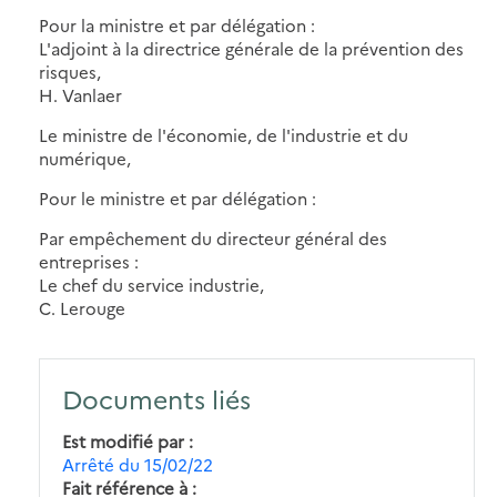
Pour la ministre et par délégation :
L'adjoint à la directrice générale de la prévention des
risques,
H. Vanlaer
Le ministre de l'économie, de l'industrie et du
numérique,
Pour le ministre et par délégation :
Par empêchement du directeur général des
entreprises :
Le chef du service industrie,
C. Lerouge
Documents liés
Est modifié par
Arrêté du 15/02/22
Fait référence à