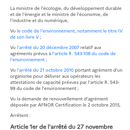
La ministre de l'écologie, du développement durable
et de l'énergie et le ministre de l'économie, de
l'industrie et du numérique,
Vu
le code de l'environnement, notamment le titre IV
de son livre V
;
Vu
l'arrêté du 20 décembre 2007
relatif aux
agréments prévus à
l'article R. 543-108 du code de
l'environnement
;
Vu
l'arrêté du 21 octobre 2010
portant agrément d'un
organisme pour délivrer aux opérateurs les
attestations de capacité prévues par l'article R. 543-
99 du code de l'environnement ;
Vu la demande de renouvellement d'agrément
déposée par AFNOR Certification le 2 octobre 2015,
Arrêtent :
Article 1er de l'arrêté du 27 novembre