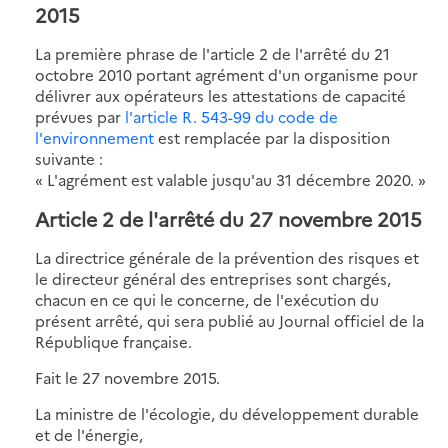
2015
La première phrase de l'article 2 de l'arrêté du 21
octobre 2010 portant agrément d'un organisme pour
délivrer aux opérateurs les attestations de capacité
prévues par
l'article R. 543-99 du code de
l'environnement
est remplacée par la disposition
suivante :
« L'agrément est valable jusqu'au 31 décembre 2020. »
Article 2 de l'arrêté du 27 novembre 2015
La directrice générale de la prévention des risques et
le directeur général des entreprises sont chargés,
chacun en ce qui le concerne, de l'exécution du
présent arrêté, qui sera publié au Journal officiel de la
République française.
Fait le 27 novembre 2015.
La ministre de l'écologie, du développement durable
et de l'énergie,