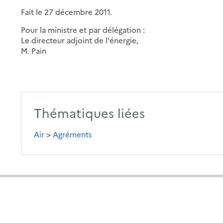
Fait le 27 décembre 2011.
Pour la ministre et par délégation :
Le directeur adjoint de l'énergie,
M. Pain
Thématiques liées
Air
>
Agréments