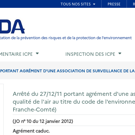
ied de page
ation de la prévention des risques et de la protection de l'environnement
MENTAIRE ICPE
INSPECTION DES ICPE
1 PORTANT AGRÉMENT D'UNE ASSOCIATION DE SURVEILLANCE DE LA QU
Arrêté du 27/12/11 portant agrément d'une ass
qualité de l'air au titre du code de l'environne
Franche-Comté)
(JO n° 10 du 12 janvier 2012)
Agrément caduc.