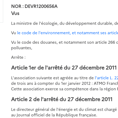
NOR : DEVR1200656A
Vus
La ministre de l'écologie, du développement durable, d
Vu
le code de l'environnement, et notamment ses article
Vu le code des douanes, et notamment son article 266 deci
polluantes,
Arrête :
Article 1er de l'arrêté du 27 décembre 2011
L'association suivante est agréée au titre de
l'article L.
de trois ans à compter du 1er janvier 2012 : ATMO Fran
Cette association exerce sa compétence dans la région
Article 2 de l'arrêté du 27 décembre 2011
Le directeur général de l'énergie et du climat est chargé
au Journal officiel de la République française.