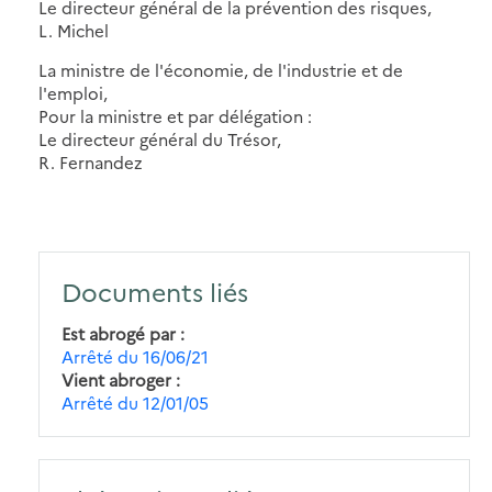
Le directeur général de la prévention des risques,
L. Michel
La ministre de l'économie, de l'industrie et de
l'emploi,
Pour la ministre et par délégation :
Le directeur général du Trésor,
R. Fernandez
Documents liés
Est abrogé par
Arrêté du 16/06/21
Vient abroger
Arrêté du 12/01/05