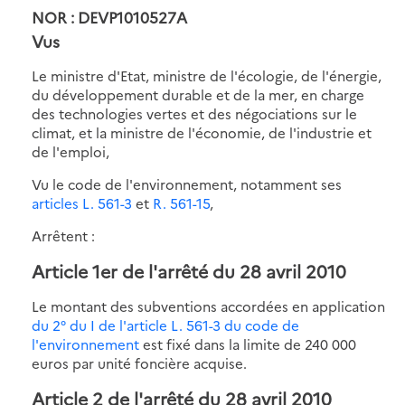
NOR : DEVP1010527A
Vus
Le ministre d'Etat, ministre de l'écologie, de l'énergie,
du développement durable et de la mer, en charge
des technologies vertes et des négociations sur le
climat, et la ministre de l'économie, de l'industrie et
de l'emploi,
Vu le code de l'environnement, notamment ses
articles L. 561-3
et
R. 561-15
,
Arrêtent :
Article 1er de l'arrêté du 28 avril 2010
Le montant des subventions accordées en application
du 2° du I de l'article L. 561-3 du code de
l'environnement
est fixé dans la limite de 240 000
euros par unité foncière acquise.
Article 2 de l'arrêté du 28 avril 2010