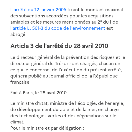
L'arrêté du 12 janvier 2005
fixant le montant maximal
des subventions accordées pour les acquisitions
amiables et les mesures mentionnées au 2° du I de
l'article L. 561-3 du code de l'environnement
est
abrogé.
Article 3 de l'arrêté du 28 avril 2010
Le directeur général de la prévention des risques et le
directeur général du Trésor sont chargés, chacun en
ce qui le concerne, de l'exécution du présent arrêté,
qui sera publié au Journal officiel de la République
française.
Fait à Paris, le 28 avril 2010.
Le ministre d'Etat, ministre de l'écologie, de l'énergie,
du développement durable et de la mer, en charge
des technologies vertes et des négociations sur le
climat,
Pour le ministre et par délégation :