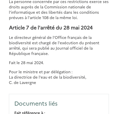
La personne concernée par ces restrictions exerce ses
droits auprès de la Commission nationale de
l'informatique et des libertés dans les conditions
prévues à l'article 108 de la même loi.
Article 7 de l'arrêté du 28 mai 2024
Le directeur général de l'Office français de la
biodiversité est chargé de l'exécution du présent
arrêté, qui sera publié au Journal officiel de la
République française.
Fait le 28 mai 2024.
Pour le ministre et par délégation :
La directrice de l'eau et de la biodiversité,
C. de Lavergne
Documents liés
Fait référence à