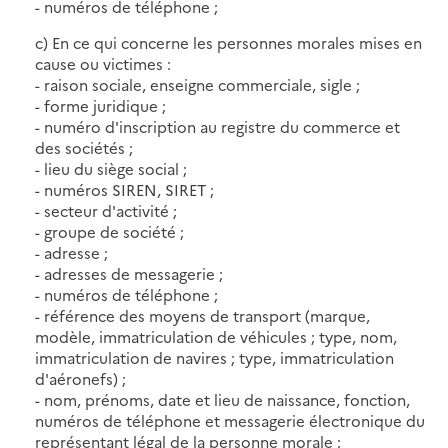
- numéros de téléphone ;
c) En ce qui concerne les personnes morales mises en
cause ou victimes :
- raison sociale, enseigne commerciale, sigle ;
- forme juridique ;
- numéro d'inscription au registre du commerce et
des sociétés ;
- lieu du siège social ;
- numéros SIREN, SIRET ;
- secteur d'activité ;
- groupe de société ;
- adresse ;
- adresses de messagerie ;
- numéros de téléphone ;
- référence des moyens de transport (marque,
modèle, immatriculation de véhicules ; type, nom,
immatriculation de navires ; type, immatriculation
d'aéronefs) ;
- nom, prénoms, date et lieu de naissance, fonction,
numéros de téléphone et messagerie électronique du
représentant légal de la personne morale ;