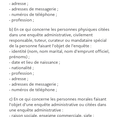
- adresse ;
- adresses de messagerie ;
- numéros de téléphone ;
- profession ;
b) En ce qui concerne les personnes physiques citées
dans une enquête administrative, civilement
responsable, tuteur, curateur ou mandataire spécial
de la personne faisant l'objet de l'enquête :
- identité (nom, nom marital, nom d'emprunt officiel,
prénoms) ;
- date et lieu de naissance ;
- nationalité ;
- profession ;
- adresse ;
- adresses de messagerie ;
- numéros de téléphone ;
c) En ce qui concerne les personnes morales faisant
l'objet d'une enquête administrative ou citées dans
une enquête administrative :
- raison sociale, enseigne commerciale, sigle ;