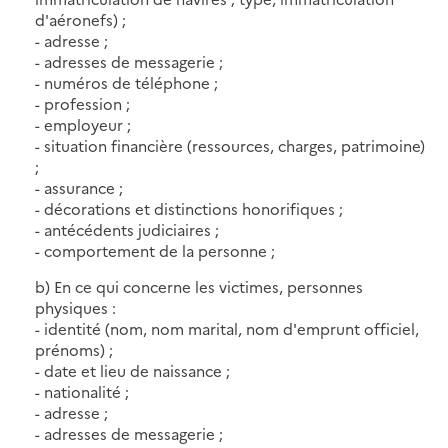
d'aéronefs) ;
- adresse ;
- adresses de messagerie ;
- numéros de téléphone ;
- profession ;
- employeur ;
- situation financière (ressources, charges, patrimoine)
;
- assurance ;
- décorations et distinctions honorifiques ;
- antécédents judiciaires ;
- comportement de la personne ;
b) En ce qui concerne les victimes, personnes
physiques :
- identité (nom, nom marital, nom d'emprunt officiel,
prénoms) ;
- date et lieu de naissance ;
- nationalité ;
- adresse ;
- adresses de messagerie ;