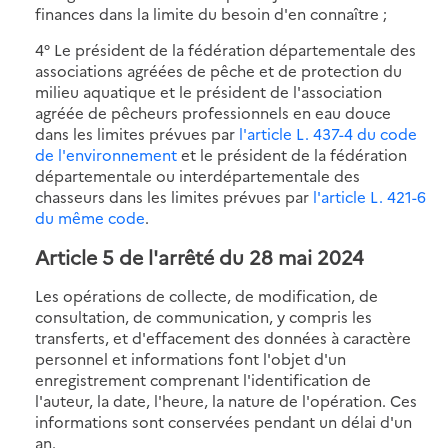
finances dans la limite du besoin d'en connaître ;
4° Le président de la fédération départementale des
associations agréées de pêche et de protection du
milieu aquatique et le président de l'association
agréée de pêcheurs professionnels en eau douce
dans les limites prévues par
l'article L. 437-4 du code
de l'environnement
et le président de la fédération
départementale ou interdépartementale des
chasseurs dans les limites prévues par
l'article L. 421-6
du même code
.
Article 5 de l'arrêté du 28 mai 2024
Les opérations de collecte, de modification, de
consultation, de communication, y compris les
transferts, et d'effacement des données à caractère
personnel et informations font l'objet d'un
enregistrement comprenant l'identification de
l'auteur, la date, l'heure, la nature de l'opération. Ces
informations sont conservées pendant un délai d'un
an.