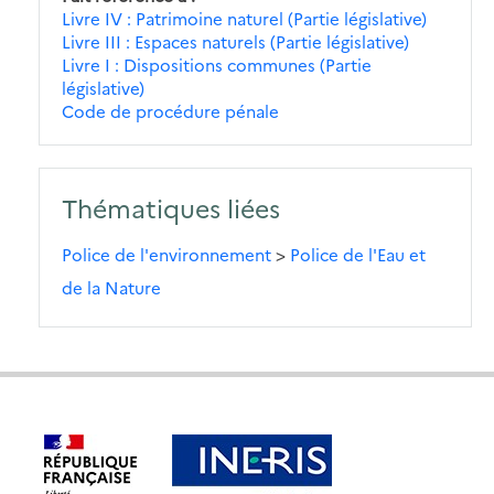
Livre IV : Patrimoine naturel (Partie législative)
Livre III : Espaces naturels (Partie législative)
Livre I : Dispositions communes (Partie
législative)
Code de procédure pénale
Thématiques liées
Police de l'environnement
>
Police de l'Eau et
de la Nature