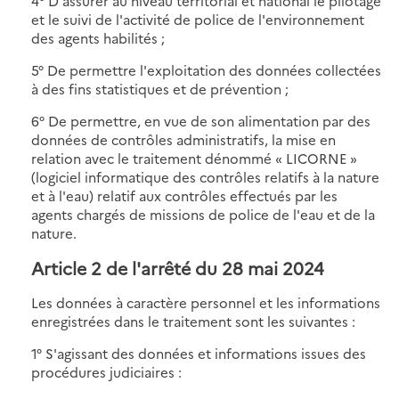
4° D'assurer au niveau territorial et national le pilotage
et le suivi de l'activité de police de l'environnement
des agents habilités ;
5° De permettre l'exploitation des données collectées
à des fins statistiques et de prévention ;
6° De permettre, en vue de son alimentation par des
données de contrôles administratifs, la mise en
relation avec le traitement dénommé « LICORNE »
(logiciel informatique des contrôles relatifs à la nature
et à l'eau) relatif aux contrôles effectués par les
agents chargés de missions de police de l'eau et de la
nature.
Article 2 de l'arrêté du 28 mai 2024
Les données à caractère personnel et les informations
enregistrées dans le traitement sont les suivantes :
1° S'agissant des données et informations issues des
procédures judiciaires :