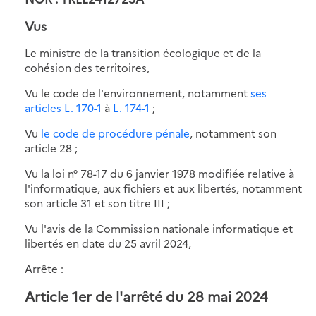
Vus
Le ministre de la transition écologique et de la
cohésion des territoires,
Vu le code de l'environnement, notamment
ses
articles L. 170-1
à
L. 174-1
;
Vu
le code de procédure pénale
, notamment son
article 28 ;
Vu la loi n° 78-17 du 6 janvier 1978 modifiée relative à
l'informatique, aux fichiers et aux libertés, notamment
son article 31 et son titre III ;
Vu l'avis de la Commission nationale informatique et
libertés en date du 25 avril 2024,
Arrête :
Article 1er de l'arrêté du 28 mai 2024