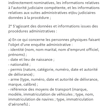
indirectement nominatives, les informations relatives
à l'autorité judiciaire compétente, et les informations
relatives aux suites administratives et/ou judiciaires
données à la procédure ;
2° S'agissant des données et informations issues des
procédures administratives :
a) En ce qui concerne les personnes physiques faisant
l'objet d'une enquête administrative :
- identité (nom, nom marital, nom d'emprunt officiel,
prénoms) ;
- date et lieu de naissance ;
- nationalité ;
- permis (nature, catégorie, numéro, date et autorité
de délivrance) ;
- arme (type, numéro, date et autorité de délivrance,
marque, calibre) ;
- référence des moyens de transport (marque,
modèle, immatriculation de véhicules ; type, nom,
immatriculation de navires ; type, immatriculation
d'aéronefs) ;