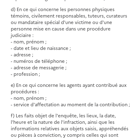
d) En ce qui concerne les personnes physiques
témoins, civilement responsables, tuteurs, curateurs
ou mandataire spécial d'une victime ou d'une
personne mise en cause dans une procédure
judiciaire :
- nom, prénom ;
- date et lieu de naissance ;
- adresse ;
- numéros de téléphone ;
- adresse de messagerie ;
- profession ;
e) En ce qui concerne les agents ayant contribué aux
procédures :
- nom, prénom ;
- service d'affectation au moment de la contribution ;
f) Les faits objet de l'enquête, les lieux, la date,
l'heure et la nature de l'infraction, ainsi que les
informations relatives aux objets saisis, appréhendés
ou pièces à conviction, y compris celles qui sont