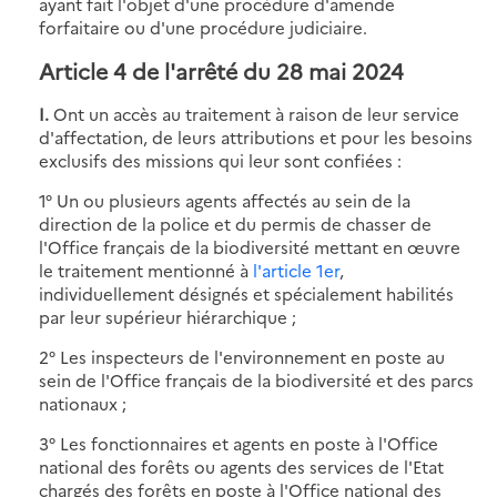
ayant fait l'objet d'une procédure d'amende
forfaitaire ou d'une procédure judiciaire.
Article 4 de l'arrêté du 28 mai 2024
I.
Ont un accès au traitement à raison de leur service
d'affectation, de leurs attributions et pour les besoins
exclusifs des missions qui leur sont confiées :
1° Un ou plusieurs agents affectés au sein de la
direction de la police et du permis de chasser de
l'Office français de la biodiversité mettant en œuvre
le traitement mentionné à
l'article 1er
,
individuellement désignés et spécialement habilités
par leur supérieur hiérarchique ;
2° Les inspecteurs de l'environnement en poste au
sein de l'Office français de la biodiversité et des parcs
nationaux ;
3° Les fonctionnaires et agents en poste à l'Office
national des forêts ou agents des services de l'Etat
chargés des forêts en poste à l'Office national des