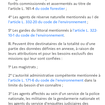
forêts commissionnés et assermentés au titre de
l'article L. 161-4
du code forestier
;
4° Les agents de réserve naturelle mentionnés au I de
l'article L. 332-20 du code de l'environnement
;
5° Les gardes du littoral mentionnés à
l'article L. 322-
10-1 du code de l'environnement
.
II.
Peuvent être destinataires de la totalité ou d'une
partie des données définies en annexe, à raison de
leurs attributions et pour les besoins exclusifs des
missions qui leur sont confiées :
1° Les magistrats ;
2° L'autorité administrative compétente mentionnée à
l'article L. 171-6 du code de l'environnement
dans la
limite du besoin d'en connaître ;
3° Les agents affectés au sein d'un service de la police
nationale, les militaires de la gendarmerie nationale et
les agents du service d'enquêtes judiciaires des