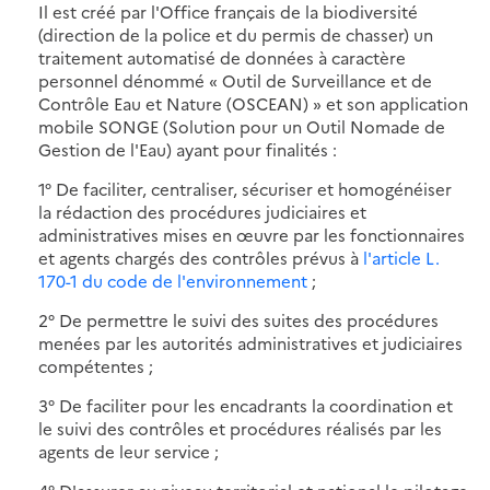
Il est créé par l'Office français de la biodiversité
(direction de la police et du permis de chasser) un
traitement automatisé de données à caractère
personnel dénommé « Outil de Surveillance et de
Contrôle Eau et Nature (OSCEAN) » et son application
mobile SONGE (Solution pour un Outil Nomade de
Gestion de l'Eau) ayant pour finalités :
1° De faciliter, centraliser, sécuriser et homogénéiser
la rédaction des procédures judiciaires et
administratives mises en œuvre par les fonctionnaires
et agents chargés des contrôles prévus à
l'article L.
170-1 du code de l'environnement
;
2° De permettre le suivi des suites des procédures
menées par les autorités administratives et judiciaires
compétentes ;
3° De faciliter pour les encadrants la coordination et
le suivi des contrôles et procédures réalisés par les
agents de leur service ;