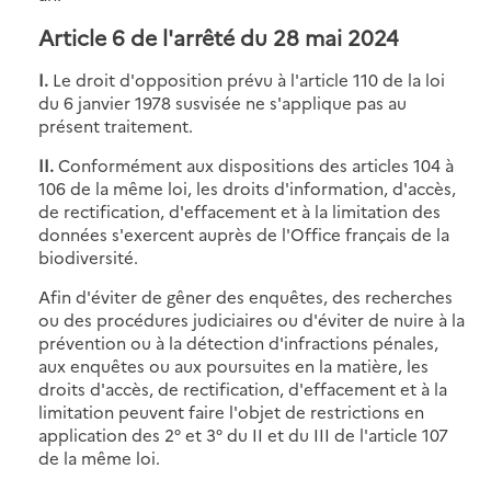
Article 6 de l'arrêté du 28 mai 2024
I.
Le droit d'opposition prévu à l'article 110 de la loi
du 6 janvier 1978 susvisée ne s'applique pas au
présent traitement.
II.
Conformément aux dispositions des articles 104 à
106 de la même loi, les droits d'information, d'accès,
de rectification, d'effacement et à la limitation des
données s'exercent auprès de l'Office français de la
biodiversité.
Afin d'éviter de gêner des enquêtes, des recherches
ou des procédures judiciaires ou d'éviter de nuire à la
prévention ou à la détection d'infractions pénales,
aux enquêtes ou aux poursuites en la matière, les
droits d'accès, de rectification, d'effacement et à la
limitation peuvent faire l'objet de restrictions en
application des 2° et 3° du II et du III de l'article 107
de la même loi.