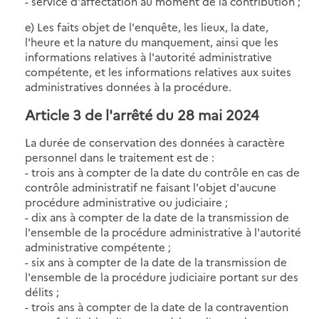
- service d'affectation au moment de la contribution ;
e) Les faits objet de l'enquête, les lieux, la date,
l'heure et la nature du manquement, ainsi que les
informations relatives à l'autorité administrative
compétente, et les informations relatives aux suites
administratives données à la procédure.
Article 3 de l'arrêté du 28 mai 2024
La durée de conservation des données à caractère
personnel dans le traitement est de :
- trois ans à compter de la date du contrôle en cas de
contrôle administratif ne faisant l'objet d'aucune
procédure administrative ou judiciaire ;
- dix ans à compter de la date de la transmission de
l'ensemble de la procédure administrative à l'autorité
administrative compétente ;
- six ans à compter de la date de la transmission de
l'ensemble de la procédure judiciaire portant sur des
délits ;
- trois ans à compter de la date de la contravention