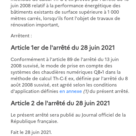
juin 2008 relatif à la performance énergétique des
bâtiments existants de surface supérieure à 1 000
mètres carrés, lorsqu'ils font l'objet de travaux de
rénovation important,
Arrêtent :
Article 1er de l'arrêté du 28 juin 2021
Conformément à l'article 89 de l'arrêté du 13 juin
2008 susvisé, le mode de prise en compte des
systèmes des chaudières numériques QB•1 dans la
méthode de calcul Th-C-E ex, définie par l'arrêté du 8
août 2008 susvisé, est agréé selon les conditions
d'application définies
en annexe
(1)
du présent arrêté.
Article 2 de l'arrêté du 28 juin 2021
Le présent arrêté sera publié au Journal officiel de la
République française.
Fait le 28 juin 2021.