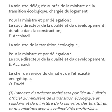
La ministre déléguée auprès de la ministre de la
transition écologique, chargée du logement,
Pour la ministre et par délégation :
Le sous-directeur de la qualité et du développement
durable dans la construction,
E. Acchiardi
La ministre de la transition écologique,
Pour la ministre et par délégation :
Le sous-directeur de la qualité et du développement,
E. Acchiardi
Le chef de service du climat et de l'efficacité
énergétique,
O. David
(1) L'annexe du présent arrêté sera publiée au Bulletin
officiel du ministère de la transition écologique et
solidaire et du ministère de la cohésion des territoires
et des relations avec les collectivités territoriales.