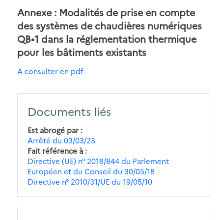
Annexe : Modalités de prise en compte
des systèmes de chaudières numériques
QB•1 dans la réglementation thermique
pour les bâtiments existants
A consulter en pdf
Documents liés
Est abrogé par
Arrêté du 03/03/23
Fait référence à
Directive (UE) n° 2018/844 du Parlement
Européen et du Conseil du 30/05/18
Directive n° 2010/31/UE du 19/05/10