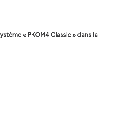
système « PKOM4 Classic » dans la