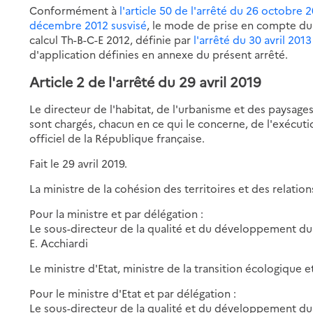
Conformément à
l'article 50 de l'arrêté du 26 octobre 
décembre 2012 susvisé
, le mode de prise en compte d
calcul Th-B-C-E 2012, définie par
l'arrêté du 30 avril 2013
d'application définies en annexe du présent arrêté.
Article 2 de l'arrêté du 29 avril 2019
Le directeur de l'habitat, de l'urbanisme et des paysages
sont chargés, chacun en ce qui le concerne, de l'exécuti
officiel de la République française.
Fait le 29 avril 2019.
La ministre de la cohésion des territoires et des relations
Pour la ministre et par délégation :
Le sous-directeur de la qualité et du développement dur
E. Acchiardi
Le ministre d'Etat, ministre de la transition écologique et
Pour le ministre d'Etat et par délégation :
Le sous-directeur de la qualité et du développement dur