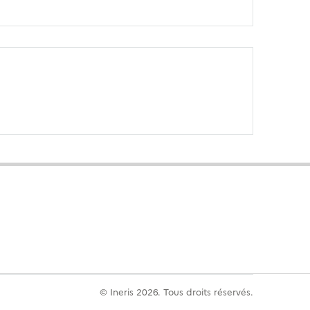
© Ineris 2026. Tous droits réservés.