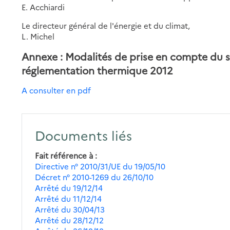
E. Acchiardi
Le directeur général de l'énergie et du climat,
L. Michel
Annexe : Modalités de prise en compte du 
réglementation thermique 2012
A consulter en pdf
Documents liés
Fait référence à
Directive n° 2010/31/UE du 19/05/10
Décret n° 2010-1269 du 26/10/10
Arrêté du 19/12/14
Arrêté du 11/12/14
Arrêté du 30/04/13
Arrêté du 28/12/12