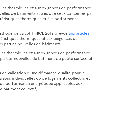
tiques thermiques et aux exigences de performance
velles de bâtiments autres que ceux concernés par
ctéristiques thermiques et à la performance
éthode de calcul Th-BCE 2012 prévue
aux articles
ctéristiques thermiques et aux exigences de
 parties nouvelles de bâtiments ;
iques thermiques et aux exigences de performance
parties nouvelles de bâtiment de petite surface et
s de validation d'une démarche qualité pour le
aisons individuelles ou de logements collectifs et
s de performance énergétique applicables aux
e bâtiment collectif,