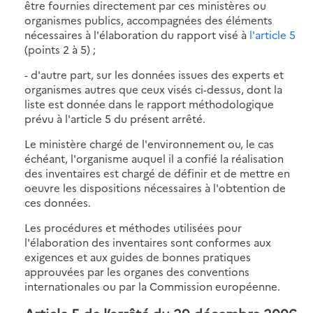
être fournies directement par ces ministères ou
organismes publics, accompagnées des éléments
nécessaires à l'élaboration du rapport visé à
l'article 5
(points 2 à 5) ;
- d'autre part, sur les données issues des experts et
organismes autres que ceux visés ci-dessus, dont la
liste est donnée dans le rapport méthodologique
prévu à l'article 5 du présent arrêté.
Le ministère chargé de l'environnement ou, le cas
échéant, l'organisme auquel il a confié la réalisation
des inventaires est chargé de définir et de mettre en
oeuvre les dispositions nécessaires à l'obtention de
ces données.
Les procédures et méthodes utilisées pour
l'élaboration des inventaires sont conformes aux
exigences et aux guides de bonnes pratiques
approuvées par les organes des conventions
internationales ou par la Commission européenne.