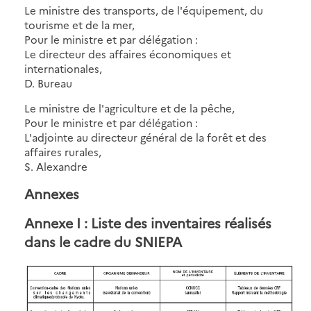
Le ministre des transports, de l'équipement, du
tourisme et de la mer,
Pour le ministre et par délégation :
Le directeur des affaires économiques et
internationales,
D. Bureau
Le ministre de l'agriculture et de la pêche,
Pour le ministre et par délégation :
L'adjointe au directeur général de la forêt et des
affaires rurales,
S. Alexandre
Annexes
Annexe I : Liste des inventaires réalisés
dans le cadre du SNIEPA