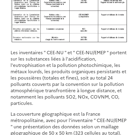
Les inventaires " CEE-NU " et " CEE-NU/EMEP " portent
sur les substances liées à l'acidification,
l'eutrophisation et la pollution photochimique, les
métaux lourds, les produits organiques persistants et
les poussières (totales et fines), soit au total 24
polluants couverts par la convention sur la pollution
atmosphérique transfrontière à longue distance, et
notamment les polluants SO2, NOx, COVNM, CO,
particules.
La couverture géographique est la France
métropolitaine, avec pour l'inventaire " CEE-NU/EMEP
" une présentation des données selon un maillage
géographique de 50 x 50 km (323 cellules au total).