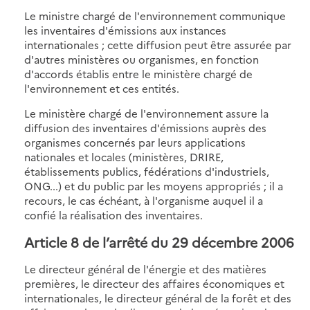
Le ministre chargé de l'environnement communique
les inventaires d'émissions aux instances
internationales ; cette diffusion peut être assurée par
d'autres ministères ou organismes, en fonction
d'accords établis entre le ministère chargé de
l'environnement et ces entités.
Le ministère chargé de l'environnement assure la
diffusion des inventaires d'émissions auprès des
organismes concernés par leurs applications
nationales et locales (ministères, DRIRE,
établissements publics, fédérations d'industriels,
ONG...) et du public par les moyens appropriés ; il a
recours, le cas échéant, à l'organisme auquel il a
confié la réalisation des inventaires.
Article 8 de l’arrêté du 29 décembre 2006
Le directeur général de l'énergie et des matières
premières, le directeur des affaires économiques et
internationales, le directeur général de la forêt et des