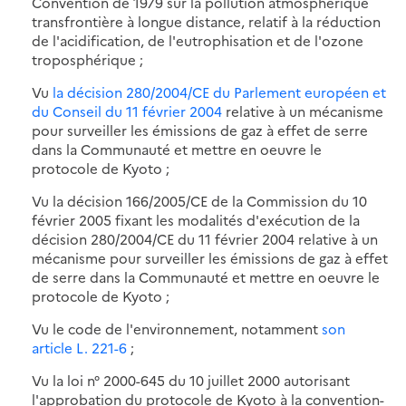
Convention de 1979 sur la pollution atmosphérique
transfrontière à longue distance, relatif à la réduction
de l'acidification, de l'eutrophisation et de l'ozone
troposphérique ;
Vu
la décision 280/2004/CE du Parlement européen et
du Conseil du 11 février 2004
relative à un mécanisme
pour surveiller les émissions de gaz à effet de serre
dans la Communauté et mettre en oeuvre le
protocole de Kyoto ;
Vu la décision 166/2005/CE de la Commission du 10
février 2005 fixant les modalités d'exécution de la
décision 280/2004/CE du 11 février 2004 relative à un
mécanisme pour surveiller les émissions de gaz à effet
de serre dans la Communauté et mettre en oeuvre le
protocole de Kyoto ;
Vu le code de l'environnement, notamment
son
article L. 221-6
;
Vu la loi n° 2000-645 du 10 juillet 2000 autorisant
l'approbation du protocole de Kyoto à la convention-