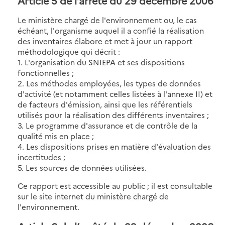
Article 5 de l’arrêté du 29 décembre 2006
Le ministère chargé de l'environnement ou, le cas
échéant, l'organisme auquel il a confié la réalisation
des inventaires élabore et met à jour un rapport
méthodologique qui décrit :
1. L'organisation du SNIEPA et ses dispositions
fonctionnelles ;
2. Les méthodes employées, les types de données
d'activité (et notamment celles listées à l'annexe II) et
de facteurs d'émission, ainsi que les référentiels
utilisés pour la réalisation des différents inventaires ;
3. Le programme d'assurance et de contrôle de la
qualité mis en place ;
4. Les dispositions prises en matière d'évaluation des
incertitudes ;
5. Les sources de données utilisées.
Ce rapport est accessible au public ; il est consultable
sur le site internet du ministère chargé de
l'environnement.