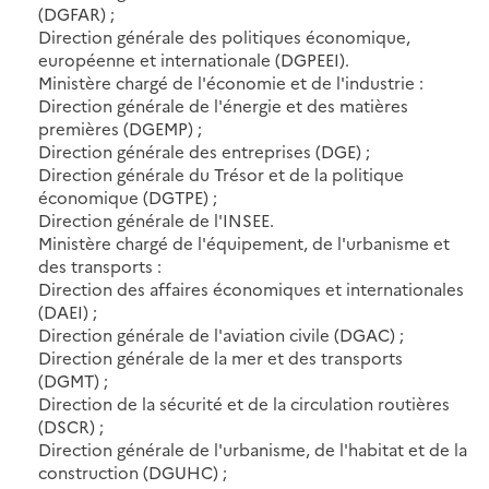
(DGFAR) ;
Direction générale des politiques économique,
européenne et internationale (DGPEEI).
Ministère chargé de l'économie et de l'industrie :
Direction générale de l'énergie et des matières
premières (DGEMP) ;
Direction générale des entreprises (DGE) ;
Direction générale du Trésor et de la politique
économique (DGTPE) ;
Direction générale de l'INSEE.
Ministère chargé de l'équipement, de l'urbanisme et
des transports :
Direction des affaires économiques et internationales
(DAEI) ;
Direction générale de l'aviation civile (DGAC) ;
Direction générale de la mer et des transports
(DGMT) ;
Direction de la sécurité et de la circulation routières
(DSCR) ;
Direction générale de l'urbanisme, de l'habitat et de la
construction (DGUHC) ;