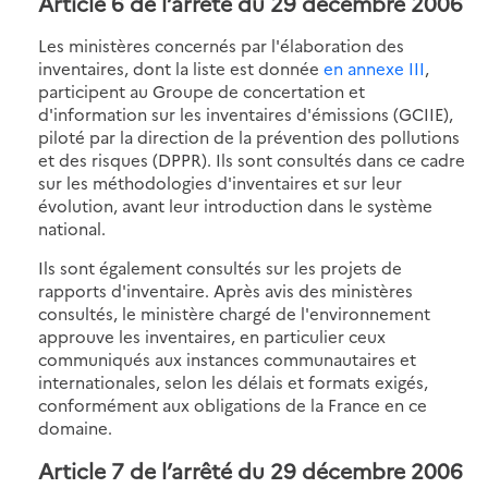
Article 6 de l’arrêté du 29 décembre 2006
Les ministères concernés par l'élaboration des
inventaires, dont la liste est donnée
en annexe III
,
participent au Groupe de concertation et
d'information sur les inventaires d'émissions (GCIIE),
piloté par la direction de la prévention des pollutions
et des risques (DPPR). Ils sont consultés dans ce cadre
sur les méthodologies d'inventaires et sur leur
évolution, avant leur introduction dans le système
national.
Ils sont également consultés sur les projets de
rapports d'inventaire. Après avis des ministères
consultés, le ministère chargé de l'environnement
approuve les inventaires, en particulier ceux
communiqués aux instances communautaires et
internationales, selon les délais et formats exigés,
conformément aux obligations de la France en ce
domaine.
Article 7 de l’arrêté du 29 décembre 2006