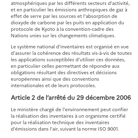
atmosphériques par les différents secteurs d'activité,
et en particulier les émissions anthropiques de gaz à
effet de serre par les sources et l'absorption de
dioxyde de carbone par les puits en application du
protocole de Kyoto à la convention-cadre des
Nations unies sur les changements climatiques.
Le système national d'inventaires est organisé en vue
d'assurer la cohérence des résultats vis-à-vis de toutes
les applications susceptibles d'utiliser ces données,
en particulier celles permettant de répondre aux
obligations résultant des directives et décisions
européennes ainsi que des conventions
internationales et de leurs protocoles.
Article 2 de l’arrêté du 29 décembre 2006
Le ministère chargé de l'environnement peut confier
la réalisation des inventaires à un organisme certifié
pour la réalisation technique des inventaires
d'émissions dans l'air, suivant la norme ISO 9001.