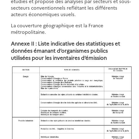
étudiés et propose des analyses par secteurs et sous-
secteurs conventionnels reflétant les différents
acteurs économiques usuels.
La couverture géographique est la France
métropolitaine.
Annexe II : Liste indicative des statistiques et
données émanant d’organismes publics
utilisées pour les inventaires d’émission