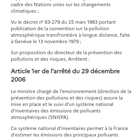
cadre des Nations unies sur les changements
climatiques ;
Vu le décret n° 83-279 du 25 mars 1983 portant
publication de la convention sur la pollution
atmosphérique transfrontière à longue distance, faite
à Genève le 13 novembre 1979 ;
Sur proposition du directeur de la prévention des
pollutions et des risques, Arrêtent :
Article 1er de l’arrêté du 29 décembre
2006
Le ministre chargé de l'environnement (direction de la
prévention des pollutions et des risques) assure la
mise en place et le suivi d'un système national
d'inventaires des émissions de polluants
atmosphériques (SNIEPA).
Ce système national d'inventaires permet à la France
d'estimer les émissions des principaux polluants