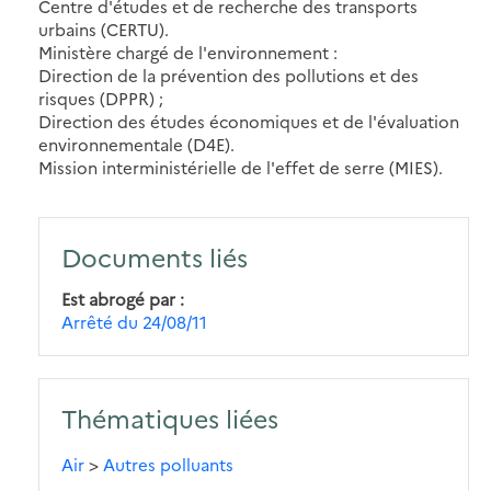
Centre d'études et de recherche des transports
urbains (CERTU).
Ministère chargé de l'environnement :
Direction de la prévention des pollutions et des
risques (DPPR) ;
Direction des études économiques et de l'évaluation
environnementale (D4E).
Mission interministérielle de l'effet de serre (MIES).
Documents liés
Est abrogé par
Arrêté du 24/08/11
Thématiques liées
Air
>
Autres polluants