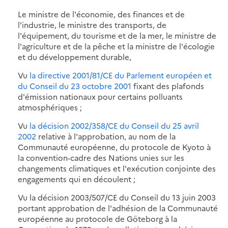
Le ministre de l'économie, des finances et de
l'industrie, le ministre des transports, de
l'équipement, du tourisme et de la mer, le ministre de
l'agriculture et de la pêche et la ministre de l'écologie
et du développement durable,
Vu
la directive 2001/81/CE du Parlement européen et
du Conseil du 23 octobre 2001
fixant des plafonds
d'émission nationaux pour certains polluants
atmosphériques ;
Vu
la décision 2002/358/CE du Conseil du 25 avril
2002
relative à l'approbation, au nom de la
Communauté européenne, du protocole de Kyoto à
la convention-cadre des Nations unies sur les
changements climatiques et l'exécution conjointe des
engagements qui en découlent ;
Vu la décision 2003/507/CE du Conseil du 13 juin 2003
portant approbation de l'adhésion de la Communauté
européenne au protocole de Göteborg à la