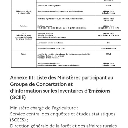
Annexe III : Liste des Ministères participant au
Groupe de Concertation et
d’Information sur les Inventaires d’Emissions
(GCIIE)
Ministère chargé de l'agriculture :
Service central des enquêtes et études statistiques
(SCEES) ;
Direction générale de la forêt et des affaires rurales