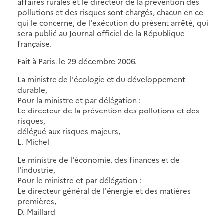
affaires rurales et le directeur de la prévention des
pollutions et des risques sont chargés, chacun en ce
qui le concerne, de l'exécution du présent arrêté, qui
sera publié au Journal officiel de la République
française.
Fait à Paris, le 29 décembre 2006.
La ministre de l'écologie et du développement
durable,
Pour la ministre et par délégation :
Le directeur de la prévention des pollutions et des
risques,
délégué aux risques majeurs,
L. Michel
Le ministre de l'économie, des finances et de
l'industrie,
Pour le ministre et par délégation :
Le directeur général de l'énergie et des matières
premières,
D. Maillard