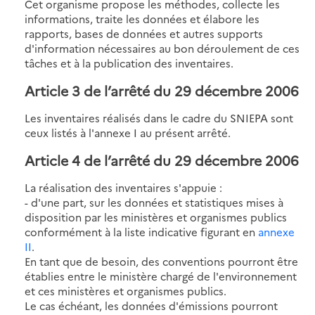
Cet organisme propose les méthodes, collecte les
informations, traite les données et élabore les
rapports, bases de données et autres supports
d'information nécessaires au bon déroulement de ces
tâches et à la publication des inventaires.
Article 3 de l’arrêté du 29 décembre 2006
Les inventaires réalisés dans le cadre du SNIEPA sont
ceux listés à l'annexe I au présent arrêté.
Article 4 de l’arrêté du 29 décembre 2006
La réalisation des inventaires s'appuie :
- d'une part, sur les données et statistiques mises à
disposition par les ministères et organismes publics
conformément à la liste indicative figurant en
annexe
II
.
En tant que de besoin, des conventions pourront être
établies entre le ministère chargé de l'environnement
et ces ministères et organismes publics.
Le cas échéant, les données d'émissions pourront