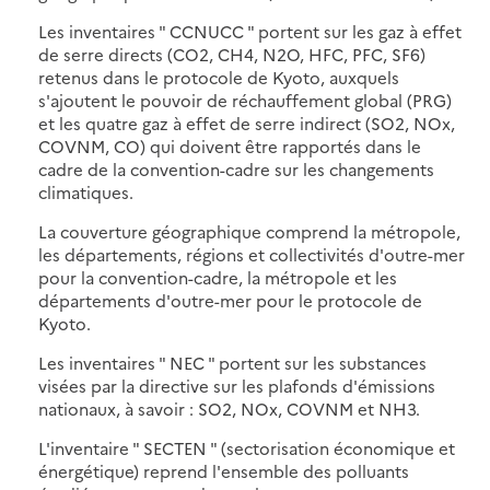
Les inventaires " CCNUCC " portent sur les gaz à effet
de serre directs (CO2, CH4, N2O, HFC, PFC, SF6)
retenus dans le protocole de Kyoto, auxquels
s'ajoutent le pouvoir de réchauffement global (PRG)
et les quatre gaz à effet de serre indirect (SO2, NOx,
COVNM, CO) qui doivent être rapportés dans le
cadre de la convention-cadre sur les changements
climatiques.
La couverture géographique comprend la métropole,
les départements, régions et collectivités d'outre-mer
pour la convention-cadre, la métropole et les
départements d'outre-mer pour le protocole de
Kyoto.
Les inventaires " NEC " portent sur les substances
visées par la directive sur les plafonds d'émissions
nationaux, à savoir : SO2, NOx, COVNM et NH3.
L'inventaire " SECTEN " (sectorisation économique et
énergétique) reprend l'ensemble des polluants