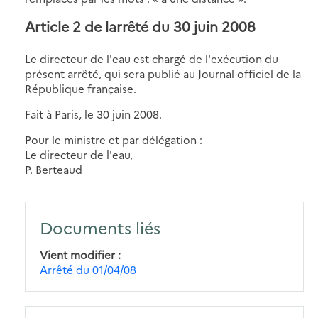
Article 2 de larrêté du 30 juin 2008
Le directeur de l'eau est chargé de l'exécution du
présent arrêté, qui sera publié au Journal officiel de la
République française.
Fait à Paris, le 30 juin 2008.
Pour le ministre et par délégation :
Le directeur de l'eau,
P. Berteaud
Documents liés
Vient modifier
Arrêté du 01/04/08