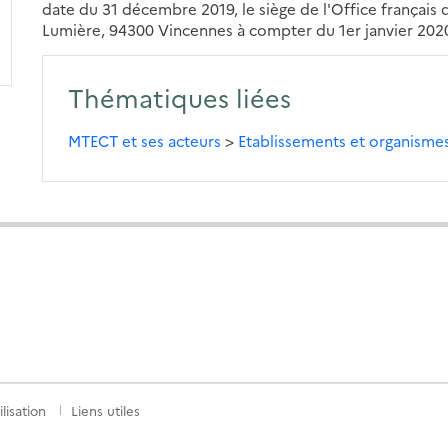
date du 31 décembre 2019, le siège de l'Office français de
Lumière, 94300 Vincennes à compter du 1er janvier 202
Thématiques liées
MTECT et ses acteurs
>
Etablissements et organisme
lisation
Liens utiles