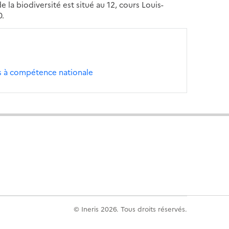
 la biodiversité est situé au 12, cours Louis-
0.
s à compétence nationale
© Ineris 2026. Tous droits réservés.