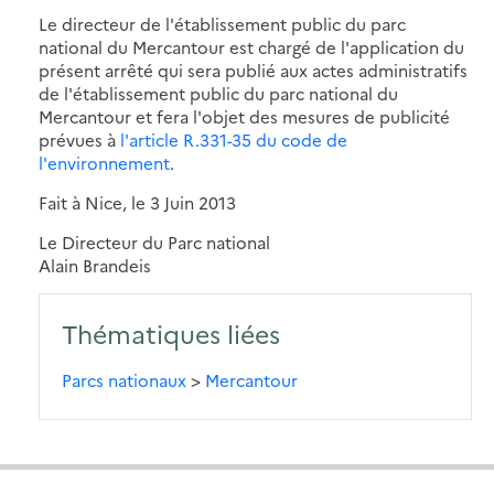
Le directeur de l'établissement public du parc
national du Mercantour est chargé de l'application du
présent arrêté qui sera publié aux actes administratifs
de l'établissement public du parc national du
Mercantour et fera l'objet des mesures de publicité
prévues à
l'article R.331-35 du code de
l'environnement
.
Fait à Nice, le 3 Juin 2013
Le Directeur du Parc national
Alain Brandeis
Thématiques liées
Parcs nationaux
>
Mercantour