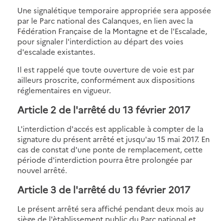
Une signalétique temporaire appropriée sera apposée
par le Parc national des Calanques, en lien avec la
Fédération Française de la Montagne et de l'Escalade,
pour signaler l'interdiction au départ des voies
d'escalade existantes.
Il est rappelé que toute ouverture de voie est par
ailleurs proscrite, conformément aux dispositions
réglementaires en vigueur.
Article 2 de l'arrêté du 13 février 2017
L'interdiction d'accés est applicable à compter de la
signature du présent arrêté et jusqu'au 15 mai 2017. En
cas de constat d'une ponte de remplacement, cette
période d'interdiction pourra être prolongée par
nouvel arrêté.
Article 3 de l'arrêté du 13 février 2017
Le présent arrêté sera affiché pendant deux mois au
siège de l'ètablissement public du Parc national et