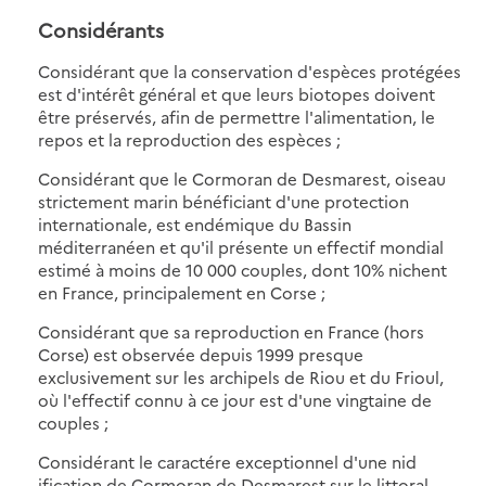
Considérants
Considérant que la conservation d'espèces protégées
est d'intérêt général et que leurs biotopes doivent
être préservés, afin de permettre l'alimentation, le
repos et la reproduction des espèces ;
Considérant que le Cormoran de Desmarest, oiseau
strictement marin bénéficiant d'une protection
internationale, est endémique du Bassin
méditerranéen et qu'il présente un effectif mondial
estimé à moins de 10 000 couples, dont 10% nichent
en France, principalement en Corse ;
Considérant que sa reproduction en France (hors
Corse) est observée depuis 1999 presque
exclusivement sur les archipels de Riou et du Frioul,
où l'effectif connu à ce jour est d'une vingtaine de
couples ;
Considérant le caractére exceptionnel d'une nid
ification de Cormoran de Desmarest sur le littoral