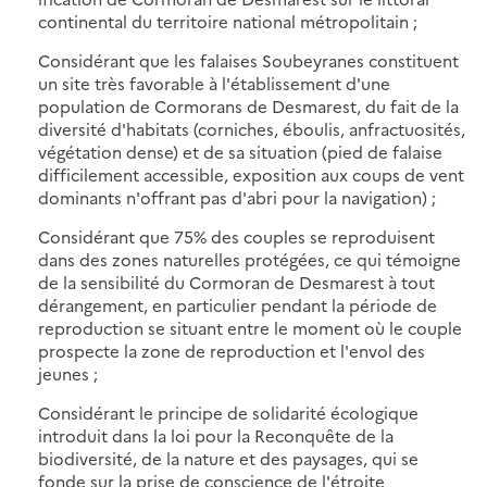
continental du territoire national métropolitain ;
Considérant que les falaises Soubeyranes constituent
un site très favorable à l'établissement d'une
population de Cormorans de Desmarest, du fait de la
diversité d'habitats (corniches, éboulis, anfractuosités,
végétation dense) et de sa situation (pied de falaise
difficilement accessible, exposition aux coups de vent
dominants n'offrant pas d'abri pour la navigation) ;
Considérant que 75% des couples se reproduisent
dans des zones naturelles protégées, ce qui témoigne
de la sensibilité du Cormoran de Desmarest à tout
dérangement, en particulier pendant la période de
reproduction se situant entre le moment où le couple
prospecte la zone de reproduction et l'envol des
jeunes ;
Considérant le principe de solidarité écologique
introduit dans la loi pour la Reconquête de la
biodiversité, de la nature et des paysages, qui se
fonde sur la prise de conscience de l'étroite