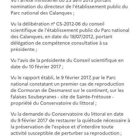
nomination du directeur de l'établissement public du
Parc national des Calanques ;
Vu la délibération n° CS-2012-06 du conseil
scientifique de l'établissement public du Parc national
des Calanques, en date du 18/07/2012, portant
délégation de compétence consultative à sa
présidente ;
Vu l'avis de la présidente du Conseil scientifique en
date du 10 février 2017 ;
Vu le rapport établi, le 9 février 2017, par le Parc
national constatant un premier cas de reproduction
de Cormoran de Desmarest sur le continent, sur les
falaises Soubeyranes - site de Sainte-Frétouse -
propriété du Conservatoire du littoral ;
Vu la demande du Conservatoire du littoral en date
du 9 février 2017 de restaurer la quiétude nécessaire à
la préservation de l'espèce et d'interdire toute
activité susceptible de perturber sa reproduction ;