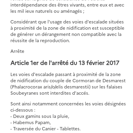
interdépendance des êtres vivants, entre eux et avec
les mil ieux naturels ou aménagés ;
Considérant que l'usage des voies d'escalade situées
à proximité de la zone de nidification est susceptible
de générer un dérangement non compatible avec la
réussite de la reproduction.
Arrête
Article 1er de l'arrêté du 13 février 2017
Les voies d'escalade passant à proximité de la zone
de nidification du couple de Cormoran de Desmarest
(Phalacrocorax aris/o/elis desmarestii) sur les falaises
Soubeyranes sont interdites d'accés.
Sont ainsi notamment concernées les voies désignées
ci-dessous :
- Deux gamins sous la pluie,
- Habemus Papam,
- Traversée du Canier - Tablettes.