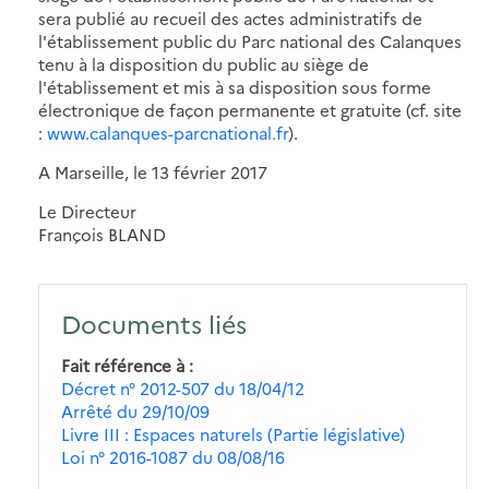
sera publié au recueil des actes administratifs de
l'établissement public du Parc national des Calanques
tenu à la disposition du public au siège de
l'établissement et mis à sa disposition sous forme
électronique de façon permanente et gratuite (cf. site
:
www.calanques-parcnational.fr
).
A Marseille, le 13 février 2017
Le Directeur
François BLAND
Documents liés
Fait référence à
Décret n° 2012-507 du 18/04/12
Arrêté du 29/10/09
Livre III : Espaces naturels (Partie législative)
Loi n° 2016-1087 du 08/08/16