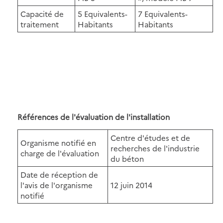
Capacité de
5 Equivalents-
7 Equivalents-
traitement
Habitants
Habitants
Références de l'évaluation de l'installation
Centre d'études et de
Organisme notifié en
recherches de l'industrie
charge de l'évaluation
du béton
Date de réception de
l'avis de l'organisme
12 juin 2014
notifié