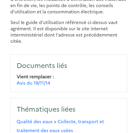
en fin de vie, les points de contrôle, les conseils
d'utilisation et la consommation électrique.
Seul le guide d'utilisation référencé ci-dessus vaut
agrément. Il est disponible sur le site internet
interministériel dont l'adresse est précédemment
citée.
Documents liés
Vient remplacer
Avis du 19/11/14
Thématiques liées
Qualité des eaux
>
Collecte, transport et
traitement des eaux usées