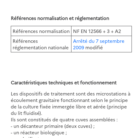
Références normalisation et réglementation
Références normalisation
NF EN 12566 + 3 + A2
Références
Arrêté du 7 septembre
réglementation nationale
2009
modifié
Caractéristiques techniques et fonctionnement
Les dispositifs de traitement sont des microstations à
écoulement gravitaire fonctionnant selon le principe
de la culture fixée immergée libre et aérée (principe
du lit fluidisé).
Ils sont constitués de quatre cuves assemblées :
- un décanteur primaire (deux cuves) ;
- un réacteur biologique ;