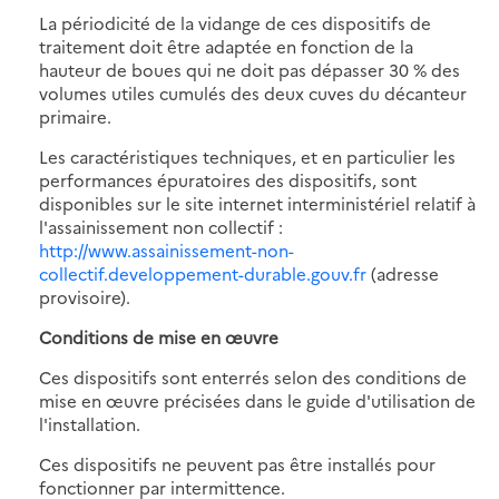
La périodicité de la vidange de ces dispositifs de
traitement doit être adaptée en fonction de la
hauteur de boues qui ne doit pas dépasser 30 % des
volumes utiles cumulés des deux cuves du décanteur
primaire.
Les caractéristiques techniques, et en particulier les
performances épuratoires des dispositifs, sont
disponibles sur le site internet interministériel relatif à
l'assainissement non collectif :
http://www.assainissement-non-
collectif.developpement-durable.gouv.fr
(adresse
provisoire).
Conditions de mise en œuvre
Ces dispositifs sont enterrés selon des conditions de
mise en œuvre précisées dans le guide d'utilisation de
l'installation.
Ces dispositifs ne peuvent pas être installés pour
fonctionner par intermittence.