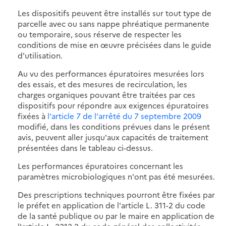
Les dispositifs peuvent être installés sur tout type de
parcelle avec ou sans nappe phréatique permanente
ou temporaire, sous réserve de respecter les
conditions de mise en œuvre précisées dans le guide
d'utilisation.
Au vu des performances épuratoires mesurées lors
des essais, et des mesures de recirculation, les
charges organiques pouvant être traitées par ces
dispositifs pour répondre aux exigences épuratoires
fixées à
l'article 7 de l'arrêté du 7 septembre 2009
modifié, dans les conditions prévues dans le présent
avis, peuvent aller jusqu'aux capacités de traitement
présentées dans le tableau ci-dessus.
Les performances épuratoires concernant les
paramètres microbiologiques n'ont pas été mesurées.
Des prescriptions techniques pourront être fixées par
le préfet en application de l'article L. 311-2 du code
de la santé publique ou par le maire en application de