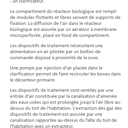
- un clarificateur.
Le compartiment du réacteur biologique est rempli
de modules flottants et libres servant de supports de
fixation. La diffusion de l'air dans le réacteur
biologique est assurée par un aérateur à membrane
microperforée, placé en fond de compartiment.
Les dispositifs de traitement nécessitent une
alimentation en air pilotée par un boîtier de
commande disposé à proximité de la cuve.
Une pompe par injection d'air placée dans le
clarificateur permet de faire recirculer les boues dans
le décanteur primaire.
Les dispositifs de traitement sont ventilés par une
entrée d'air constituée par la canalisation d'amenée
des eaux usées qui est prolongée jusqu'à l'air libre au-
dessus du toit de l'habitation. L'extraction des gaz des
dispositifs de traitement est assurée par une
canalisation rapportée au-dessus du faîte du toit de
l'habitation avec un extracteur.