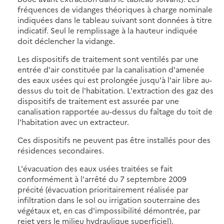
fréquences de vidanges théoriques à charge nominale
indiquées dans le tableau suivant sont données à titre
indicatif. Seul le remplissage à la hauteur indiquée
doit déclencher la vidange.
Les dispositifs de traitement sont ventilés par une
entrée d'air constituée par la canalisation d'amenée
des eaux usées qui est prolongée jusqu'à l'air libre au-
dessus du toit de l'habitation. L'extraction des gaz des
dispositifs de traitement est assurée par une
canalisation rapportée au-dessus du faîtage du toit de
l'habitation avec un extracteur.
Ces dispositifs ne peuvent pas être installés pour des
résidences secondaires.
L'évacuation des eaux usées traitées se fait
conformément à l'arrêté du 7 septembre 2009
précité (évacuation prioritairement réalisée par
infiltration dans le sol ou irrigation souterraine des
végétaux et, en cas d'impossibilité démontrée, par
rejet vers le milieu hydraulique superficiel).