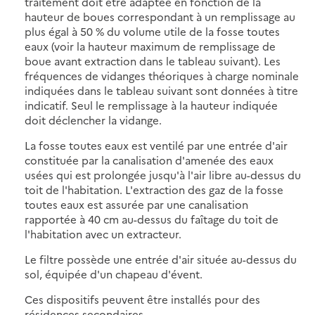
traitement doit être adaptée en fonction de la
hauteur de boues correspondant à un remplissage au
plus égal à 50 % du volume utile de la fosse toutes
eaux (voir la hauteur maximum de remplissage de
boue avant extraction dans le tableau suivant). Les
fréquences de vidanges théoriques à charge nominale
indiquées dans le tableau suivant sont données à titre
indicatif. Seul le remplissage à la hauteur indiquée
doit déclencher la vidange.
La fosse toutes eaux est ventilé par une entrée d'air
constituée par la canalisation d'amenée des eaux
usées qui est prolongée jusqu'à l'air libre au-dessus du
toit de l'habitation. L'extraction des gaz de la fosse
toutes eaux est assurée par une canalisation
rapportée à 40 cm au-dessus du faîtage du toit de
l'habitation avec un extracteur.
Le filtre possède une entrée d'air située au-dessus du
sol, équipée d'un chapeau d'évent.
Ces dispositifs peuvent être installés pour des
résidences secondaires.