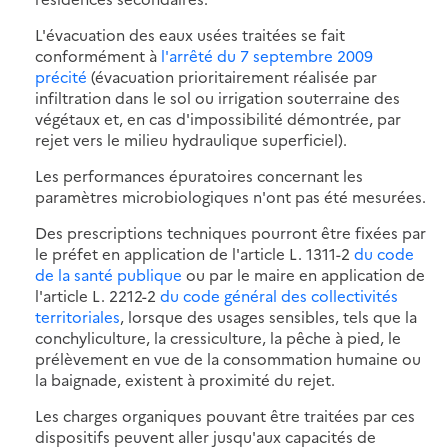
L'évacuation des eaux usées traitées se fait
conformément à
l'arrêté du 7 septembre 2009
précité
(évacuation prioritairement réalisée par
infiltration dans le sol ou irrigation souterraine des
végétaux et, en cas d'impossibilité démontrée, par
rejet vers le milieu hydraulique superficiel).
Les performances épuratoires concernant les
paramètres microbiologiques n'ont pas été mesurées.
Des prescriptions techniques pourront être fixées par
le préfet en application de l'article L. 1311-2
du code
de la santé publique
ou par le maire en application de
l'article L. 2212-2
du code général des collectivités
territoriales
, lorsque des usages sensibles, tels que la
conchyliculture, la cressiculture, la pêche à pied, le
prélèvement en vue de la consommation humaine ou
la baignade, existent à proximité du rejet.
Les charges organiques pouvant être traitées par ces
dispositifs peuvent aller jusqu'aux capacités de