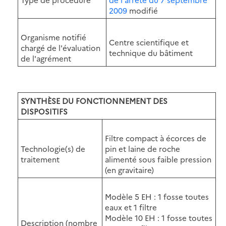
2009
modifié
Organisme notifié
Centre scientifique et
chargé de l'évaluation
technique du bâtiment
de l'agrément
SYNTHÈSE DU FONCTIONNEMENT DES
DISPOSITIFS
Filtre compact à écorces de
Technologie(s) de
pin et laine de roche
traitement
alimenté sous faible pression
(en gravitaire)
Modèle 5 EH : 1 fosse toutes
eaux et 1 filtre
Modèle 10 EH : 1 fosse toutes
Description (nombre