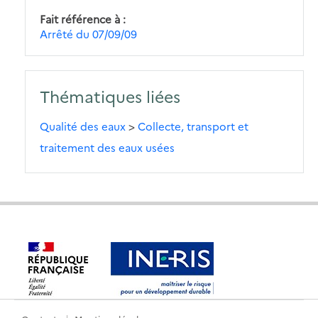
Fait référence à
Arrêté du 07/09/09
Thématiques liées
Qualité des eaux
>
Collecte, transport et
traitement des eaux usées