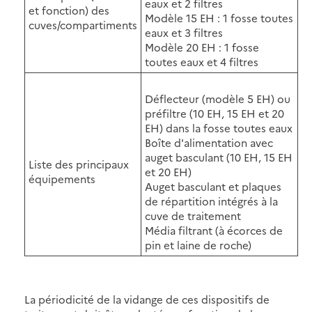
eaux et 2 filtres
et fonction) des
Modèle 15 EH : 1 fosse toutes
cuves/compartiments
eaux et 3 filtres
Modèle 20 EH : 1 fosse
toutes eaux et 4 filtres
Déflecteur (modèle 5 EH) ou
préfiltre (10 EH, 15 EH et 20
EH) dans la fosse toutes eaux
Boîte d'alimentation avec
auget basculant (10 EH, 15 EH
Liste des principaux
et 20 EH)
équipements
Auget basculant et plaques
de répartition intégrés à la
cuve de traitement
Média filtrant (à écorces de
pin et laine de roche)
La périodicité de la vidange de ces dispositifs de