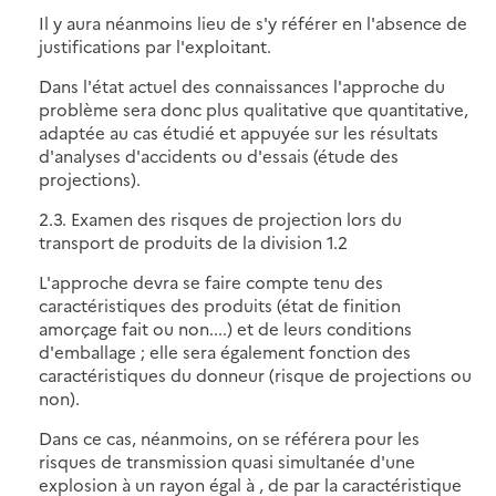
Il y aura néanmoins lieu de s'y référer en l'absence de
justifications par l'exploitant.
Dans l'état actuel des connaissances l'approche du
problème sera donc plus qualitative que quantitative,
adaptée au cas étudié et appuyée sur les résultats
d'analyses d'accidents ou d'essais (étude des
projections).
2.3. Examen des risques de projection lors du
transport de produits de la division 1.2
L'approche devra se faire compte tenu des
caractéristiques des produits (état de finition
amorçage fait ou non....) et de leurs conditions
d'emballage ; elle sera également fonction des
caractéristiques du donneur (risque de projections ou
non).
Dans ce cas, néanmoins, on se référera pour les
risques de transmission quasi simultanée d'une
explosion à un rayon égal à , de par la caractéristique