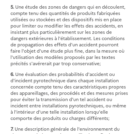
5.
Une étude des zones de dangers qui en découlent,
compte tenu des quantités de produits fabriquées
utilisées ou stockées et des dispositifs mis en place
pour limiter ou modifier les effets des accidents, en
insistant plus particulièrement sur les zones de
dangers extérieures à l'établissement. Les conditions
de propagation des effets d'un accident pourront
faire l'objet d'une étude plus fine, dans la mesure où
l'utilisation des modèles proposés par les textes
précités s'avérerait par trop conservative;
6.
Une évaluation des probabilités d'accident ou
d'incident pyrotechnique dans chaque installation
concernée compte tenu des caractéristiques propres
des appareillages, des procédés et des mesures prises
pour éviter la transmission d'un tel accident ou
incident entre installations pyrotechniques, ou même
à l'intérieur d'une telle installation lorsqu'elle
comporte des produits ou charges différents;
7.
Une description générale de l'environnement du