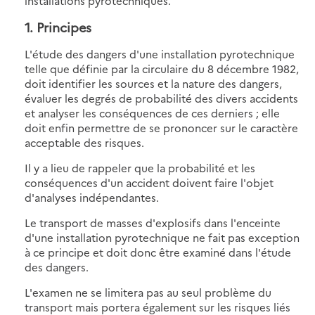
installations pyrotechniques.
1. Principes
L'étude des dangers d'une installation pyrotechnique
telle que définie par la circulaire du 8 décembre 1982,
doit identifier les sources et la nature des dangers,
évaluer les degrés de probabilité des divers accidents
et analyser les conséquences de ces derniers ; elle
doit enfin permettre de se prononcer sur le caractère
acceptable des risques.
Il y a lieu de rappeler que la probabilité et les
conséquences d'un accident doivent faire l'objet
d'analyses indépendantes.
Le transport de masses d'explosifs dans l'enceinte
d'une installation pyrotechnique ne fait pas exception
à ce principe et doit donc être examiné dans l'étude
des dangers.
L'examen ne se limitera pas au seul problème du
transport mais portera également sur les risques liés