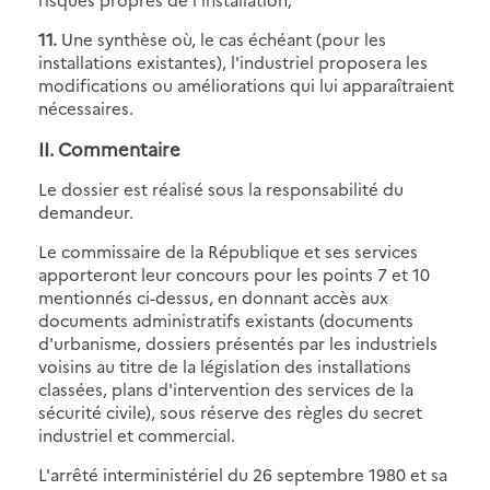
11.
Une synthèse où, le cas échéant (pour les
installations existantes), l'industriel proposera les
modifications ou améliorations qui lui apparaîtraient
nécessaires.
II. Commentaire
Le dossier est réalisé sous la responsabilité du
demandeur.
Le commissaire de la République et ses services
apporteront leur concours pour les points 7 et 10
mentionnés ci-dessus, en donnant accès aux
documents administratifs existants (documents
d'urbanisme, dossiers présentés par les industriels
voisins au titre de la législation des installations
classées, plans d'intervention des services de la
sécurité civile), sous réserve des règles du secret
industriel et commercial.
L'arrêté interministériel du 26 septembre 1980 et sa