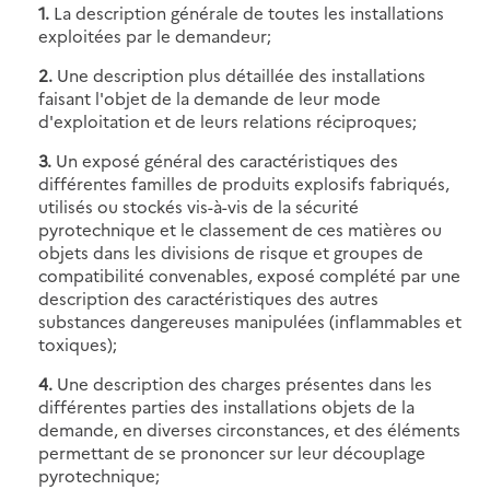
1.
La description générale de toutes les installations
exploitées par le demandeur;
2.
Une description plus détaillée des installations
faisant l'objet de la demande de leur mode
d'exploitation et de leurs relations réciproques;
3.
Un exposé général des caractéristiques des
différentes familles de produits explosifs fabriqués,
utilisés ou stockés vis-à-vis de la sécurité
pyrotechnique et le classement de ces matières ou
objets dans les divisions de risque et groupes de
compatibilité convenables, exposé complété par une
description des caractéristiques des autres
substances dangereuses manipulées (inflammables et
toxiques);
4.
Une description des charges présentes dans les
différentes parties des installations objets de la
demande, en diverses circonstances, et des éléments
permettant de se prononcer sur leur découplage
pyrotechnique;