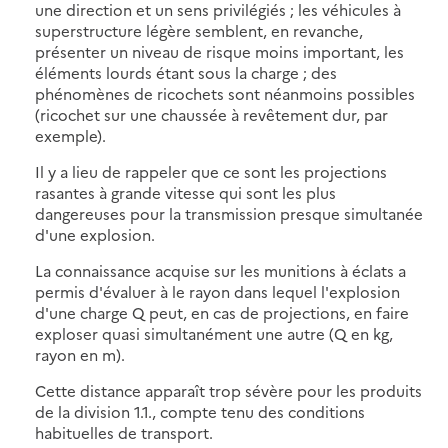
une direction et un sens privilégiés ; les véhicules à
superstructure légère semblent, en revanche,
présenter un niveau de risque moins important, les
éléments lourds étant sous la charge ; des
phénomènes de ricochets sont néanmoins possibles
(ricochet sur une chaussée à revêtement dur, par
exemple).
Il y a lieu de rappeler que ce sont les projections
rasantes à grande vitesse qui sont les plus
dangereuses pour la transmission presque simultanée
d'une explosion.
La connaissance acquise sur les munitions à éclats a
permis d'évaluer à le rayon dans lequel l'explosion
d'une charge Q peut, en cas de projections, en faire
exploser quasi simultanément une autre (Q en kg,
rayon en m).
Cette distance apparaît trop sévère pour les produits
de la division 1.1., compte tenu des conditions
habituelles de transport.