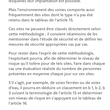
lesquelles leur implantation est possible.
Mais l'environnement des usines comporte aussi
fréquemment des sites dont le type n'a pas été
retenu dans le tableau de l'article 15.
Ces sites ne peuvent être classés directement selon
cette méthodologie ; il convient néanmoins de les
mentionner dans l'étude de sécurité et de définir les
mesures de sécurité appropriées cas par cas.
Pour rester dans l'esprit de cette méthodologie,
l'exploitant pourra, afin de déterminer le niveau de
risque qu'il tolère pour de tels sites, faire dans chaque
cas une évaluation réaliste du nombre de personnes
présentes en moyenne chaque jour sur ces sites.
S'il s'agit, par exemple, de voies ferrées ou de voies
d'eau, il pourra en déduire un classement en b 1, b 2, b
3 suivant la terminologie de l'article 15 et déterminer
son niveau de risque en s'appuyant sur le tableau de
l'article 16.