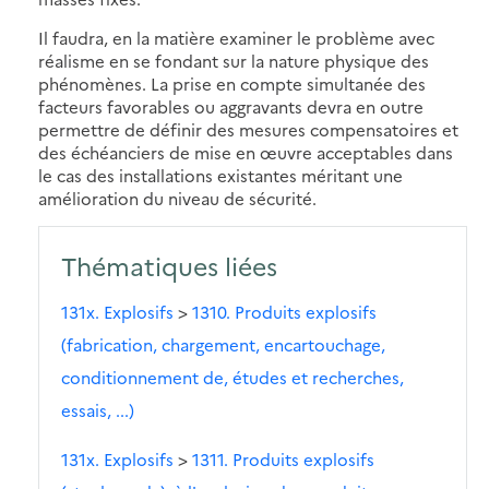
Il faudra, en la matière examiner le problème avec
réalisme en se fondant sur la nature physique des
phénomènes. La prise en compte simultanée des
facteurs favorables ou aggravants devra en outre
permettre de définir des mesures compensatoires et
des échéanciers de mise en œuvre acceptables dans
le cas des installations existantes méritant une
amélioration du niveau de sécurité.
Thématiques liées
131x. Explosifs
>
1310. Produits explosifs
(fabrication, chargement, encartouchage,
conditionnement de, études et recherches,
essais, ...)
131x. Explosifs
>
1311. Produits explosifs