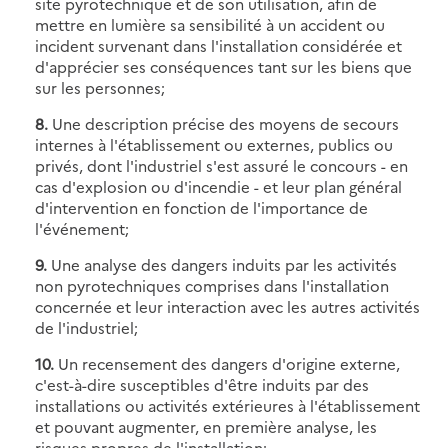
site pyrotechnique et de son utilisation, afin de
mettre en lumière sa sensibilité à un accident ou
incident survenant dans l'installation considérée et
d'apprécier ses conséquences tant sur les biens que
sur les personnes;
8.
Une description précise des moyens de secours
internes à l'établissement ou externes, publics ou
privés, dont l'industriel s'est assuré le concours - en
cas d'explosion ou d'incendie - et leur plan général
d'intervention en fonction de l'importance de
l'événement;
9.
Une analyse des dangers induits par les activités
non pyrotechniques comprises dans l'installation
concernée et leur interaction avec les autres activités
de l'industriel;
10.
Un recensement des dangers d'origine externe,
c'est-à-dire susceptibles d'être induits par des
installations ou activités extérieures à l'établissement
et pouvant augmenter, en première analyse, les
risques propres de l'installation;