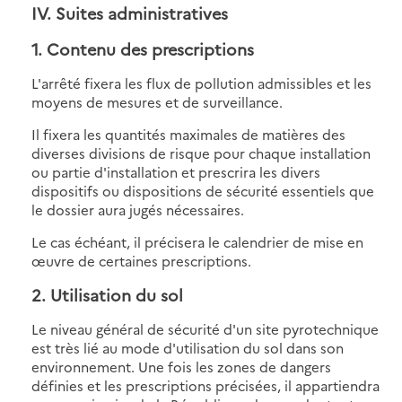
IV. Suites administratives
1. Contenu des prescriptions
L'arrêté fixera les flux de pollution admissibles et les
moyens de mesures et de surveillance.
Il fixera les quantités maximales de matières des
diverses divisions de risque pour chaque installation
ou partie d'installation et prescrira les divers
dispositifs ou dispositions de sécurité essentiels que
le dossier aura jugés nécessaires.
Le cas échéant, il précisera le calendrier de mise en
œuvre de certaines prescriptions.
2. Utilisation du sol
Le niveau général de sécurité d'un site pyrotechnique
est très lié au mode d'utilisation du sol dans son
environnement. Une fois les zones de dangers
définies et les prescriptions précisées, il appartiendra