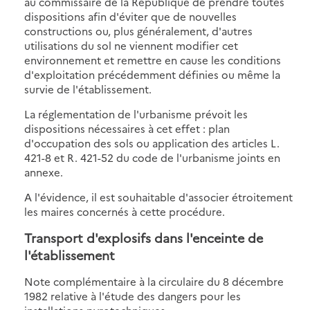
au commissaire de la République de prendre toutes
dispositions afin d'éviter que de nouvelles
constructions ou, plus généralement, d'autres
utilisations du sol ne viennent modifier cet
environnement et remettre en cause les conditions
d'exploitation précédemment définies ou même la
survie de l'établissement.
La réglementation de l'urbanisme prévoit les
dispositions nécessaires à cet effet : plan
d'occupation des sols ou application des articles L.
421-8 et R. 421-52 du code de l'urbanisme joints en
annexe.
A l'évidence, il est souhaitable d'associer étroitement
les maires concernés à cette procédure.
Transport d'explosifs dans l'enceinte de
l'établissement
Note complémentaire à la circulaire du 8 décembre
1982 relative à l'étude des dangers pour les