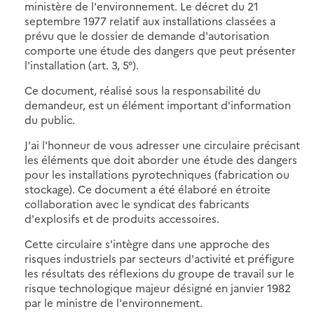
ministère de l'environnement. Le décret du 21
septembre 1977 relatif aux installations classées a
prévu que le dossier de demande d'autorisation
comporte une étude des dangers que peut présenter
l'installation (art. 3, 5°).
Ce document, réalisé sous la responsabilité du
demandeur, est un élément important d'information
du public.
J'ai l'honneur de vous adresser une circulaire précisant
les éléments que doit aborder une étude des dangers
pour les installations pyrotechniques (fabrication ou
stockage). Ce document a été élaboré en étroite
collaboration avec le syndicat des fabricants
d'explosifs et de produits accessoires.
Cette circulaire s'intègre dans une approche des
risques industriels par secteurs d'activité et préfigure
les résultats des réflexions du groupe de travail sur le
risque technologique majeur désigné en janvier 1982
par le ministre de l'environnement.