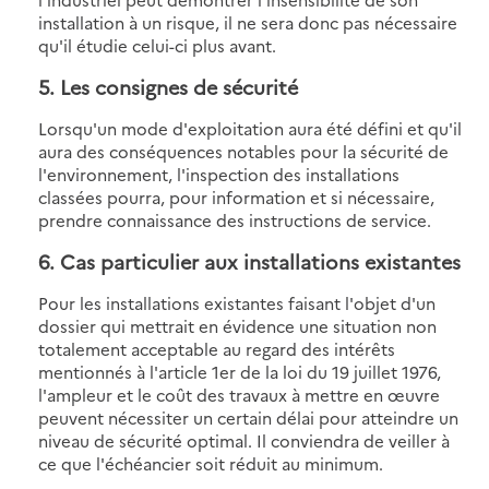
installation à un risque, il ne sera donc pas nécessaire
qu'il étudie celui-ci plus avant.
5. Les consignes de sécurité
Lorsqu'un mode d'exploitation aura été défini et qu'il
aura des conséquences notables pour la sécurité de
l'environnement, l'inspection des installations
classées pourra, pour information et si nécessaire,
prendre connaissance des instructions de service.
6. Cas particulier aux installations existantes
Pour les installations existantes faisant l'objet d'un
dossier qui mettrait en évidence une situation non
totalement acceptable au regard des intérêts
mentionnés à l'article 1er de la loi du 19 juillet 1976,
l'ampleur et le coût des travaux à mettre en œuvre
peuvent nécessiter un certain délai pour atteindre un
niveau de sécurité optimal. Il conviendra de veiller à
ce que l'échéancier soit réduit au minimum.