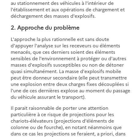
au stationnement des véhicules à l'intérieur de
l'établissement et aux opérations de chargement et
déchargement des masses d'explosifs.
2. Approche du problème
L'approche la plus rationnelle est sans doute
d'appuyer l'analyse sur les receveurs ou éléments
menacés, que ces derniers soient des éléments
sensibles de l'environnement à protéger ou d'autres
masses d'explosifs susceptibles ou non de détoner
quasi simultanément. La masse d'explosifs mobile
peut être donneur secondaire (elle peut transmettre
une explosion entre deux charges fixes découplées si
l'une de ces dernières explose au moment du passage
du véhicule assurant le transport).
Il parait raisonnable de porter une attention
particulière à ce risque de projections pour les
chariots-élévateurs (projections d'éléments de
colonne ou de fourche), en notant néanmoins que
dans ce cas les projections se feraient, a priori, dans