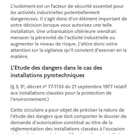
L'isolement est un facteur de sécurité essentiel pour
les activités industrielles potentiellement
dangereuses. Il s'agit donc d'un élément important de
votre décision lorsque vous autorisez une telle
installation. Une urbanisation ultérieure viendrait
menacer la pérennité de l'activité industrielle ou
augmenter le niveau de risque. J'attire donc votre
attention sur la vigilance qu'il convient d'exercer en la
matière.
L'Etude des dangers dans le cas des
installations pyrotechniques
(§ 3, 5°, décret n° 77-1133 du 21 septembre 1977 relatif
aux installations classées pour la protection de
l'environnement.)
Cette circulaire a pour objet de préciser la nature de
l'étude des dangers que doit comporter le dossier de
demande d'autorisation constitué au titre de la
réglementation des installations classées à l'occasion