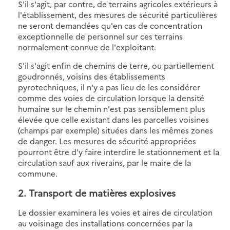
S'il s'agit, par contre, de terrains agricoles extérieurs à
l'établissement, des mesures de sécurité particulières
ne seront demandées qu'en cas de concentration
exceptionnelle de personnel sur ces terrains
normalement connue de l'exploitant.
S'il s'agit enfin de chemins de terre, ou partiellement
goudronnés, voisins des établissements
pyrotechniques, il n'y a pas lieu de les considérer
comme des voies de circulation lorsque la densité
humaine sur le chemin n'est pas sensiblement plus
élevée que celle existant dans les parcelles voisines
(champs par exemple) situées dans les mêmes zones
de danger. Les mesures de sécurité appropriées
pourront être d'y faire interdire le stationnement et la
circulation sauf aux riverains, par le maire de la
commune.
2. Transport de matières explosives
Le dossier examinera les voies et aires de circulation
au voisinage des installations concernées par la