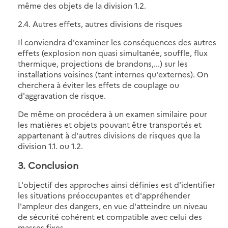
même des objets de la division 1.2.
2.4. Autres effets, autres divisions de risques
Il conviendra d'examiner les conséquences des autres
effets (explosion non quasi simultanée, souffle, flux
thermique, projections de brandons,...) sur les
installations voisines (tant internes qu'externes). On
cherchera à éviter les effets de couplage ou
d'aggravation de risque.
De même on procédera à un examen similaire pour
les matières et objets pouvant être transportés et
appartenant à d'autres divisions de risques que la
division 1.1. ou 1.2.
3. Conclusion
L'objectif des approches ainsi définies est d'identifier
les situations préoccupantes et d'appréhender
l'ampleur des dangers, en vue d'atteindre un niveau
de sécurité cohérent et compatible avec celui des
masses fixes.