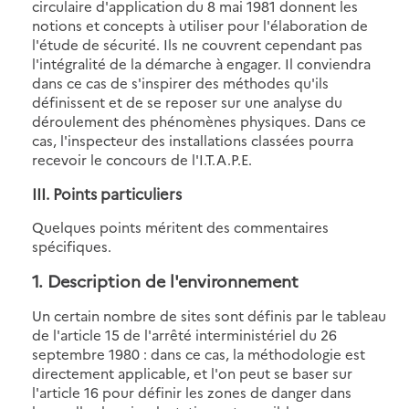
circulaire d'application du 8 mai 1981 donnent les
notions et concepts à utiliser pour l'élaboration de
l'étude de sécurité. Ils ne couvrent cependant pas
l'intégralité de la démarche à engager. Il conviendra
dans ce cas de s'inspirer des méthodes qu'ils
définissent et de se reposer sur une analyse du
déroulement des phénomènes physiques. Dans ce
cas, l'inspecteur des installations classées pourra
recevoir le concours de l'I.T.A.P.E.
III. Points particuliers
Quelques points méritent des commentaires
spécifiques.
1. Description de l'environnement
Un certain nombre de sites sont définis par le tableau
de l'article 15 de l'arrêté interministériel du 26
septembre 1980 : dans ce cas, la méthodologie est
directement applicable, et l'on peut se baser sur
l'article 16 pour définir les zones de danger dans