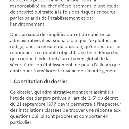
responsabilité du chef d'établissement, d'une étude
de sécurité qui traite à la fois des risques encourus
par les salariés de l'établissement et par
l'environnement.
Dans un souci de simplification et de cohérence
administrative, il est souhaitable que l'exploitant ne
rédige, dans la mesure du possible, qu'un seul dossier
répondant à ce double objectif. Une telle démarche,
qui conduit l'industriel à un examen global de la
sécurité de son établissement, ne peut d'ailleurs que
contribuer à améliorer le niveau de sécurité général.
I. Constitution du dossier
Ce dossier, qui administrativement sera assimilé à
l'étude des dangers prévue à l'article 3, 5° du décret
du 21 septembre 1977, devra permettre à l'inspecteur
des installations classées de trouver une réponse aux
questions qui lui sont propres et comporter en
particulier :