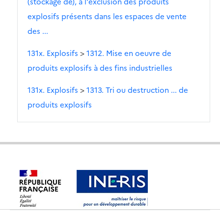
(stockage de), à l'exclusion des produits
explosifs présents dans les espaces de vente
des ...
131x. Explosifs
>
1312. Mise en oeuvre de
produits explosifs à des fins industrielles
131x. Explosifs
>
1313. Tri ou destruction ... de
produits explosifs