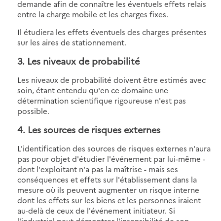
demande afin de connaître les éventuels effets relais
entre la charge mobile et les charges fixes.
Il étudiera les effets éventuels des charges présentes
sur les aires de stationnement.
3. Les niveaux de probabilité
Les niveaux de probabilité doivent être estimés avec
soin, étant entendu qu'en ce domaine une
détermination scientifique rigoureuse n'est pas
possible.
4. Les sources de risques externes
L'identification des sources de risques externes n'aura
pas pour objet d'étudier l'événement par lui-même -
dont l'exploitant n'a pas la maîtrise - mais ses
conséquences et effets sur l'établissement dans la
mesure où ils peuvent augmenter un risque interne
dont les effets sur les biens et les personnes iraient
au-delà de ceux de l'événement initiateur. Si
l'industriel peut démontrer l'insensibilité de son