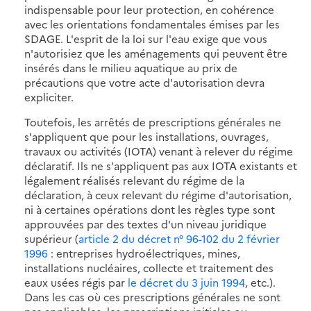
indispensable pour leur protection, en cohérence
avec les orientations fondamentales émises par les
SDAGE. L'esprit de la loi sur l'eau exige que vous
n'autorisiez que les aménagements qui peuvent être
insérés dans le milieu aquatique au prix de
précautions que votre acte d'autorisation devra
expliciter.
Toutefois, les arrêtés de prescriptions générales ne
s'appliquent que pour les installations, ouvrages,
travaux ou activités (IOTA) venant à relever du régime
déclaratif. Ils ne s'appliquent pas aux IOTA existants et
légalement réalisés relevant du régime de la
déclaration, à ceux relevant du régime d'autorisation,
ni à certaines opérations dont les règles type sont
approuvées par des textes d'un niveau juridique
supérieur (
article 2 du décret n° 96-102 du 2 février
1996
: entreprises hydroélectriques, mines,
installations nucléaires, collecte et traitement des
eaux usées régis par
le décret du 3 juin 1994
, etc.).
Dans les cas où ces prescriptions générales ne sont