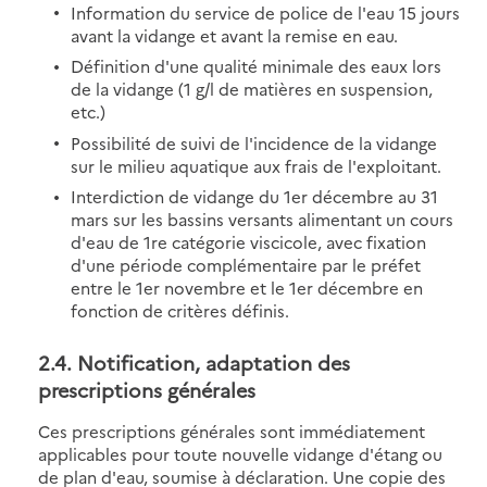
Information du service de police de l'eau 15 jours
avant la vidange et avant la remise en eau.
Définition d'une qualité minimale des eaux lors
de la vidange (1 g/l de matières en suspension,
etc.)
Possibilité de suivi de l'incidence de la vidange
sur le milieu aquatique aux frais de l'exploitant.
Interdiction de vidange du 1er décembre au 31
mars sur les bassins versants alimentant un cours
d'eau de 1re catégorie viscicole, avec fixation
d'une période complémentaire par le préfet
entre le 1er novembre et le 1er décembre en
fonction de critères définis.
2.4. Notification, adaptation des
prescriptions générales
Ces prescriptions générales sont immédiatement
applicables pour toute nouvelle vidange d'étang ou
de plan d'eau, soumise à déclaration. Une copie des