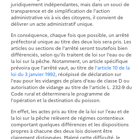
juridiquement indépendantes, mais dans un souci de
transparence et de simplification de l'action
administrative vis à vis des citoyens, il convient de
délivrer un acte administratif unique.
En conséquence, chaque fois que possible, un arrêté
préfectoral unique au titre des deux lois sera pris. Les
articles ou sections de l'arrêté seront toutefois bien
différenciés, selon qu'ils traitent de loi sur l'eau ou de
la loi sur la pêche. Notamment, un article spécifique
prévoira que l'arrêté vaut, au titre de
l'article 10 de la
loi du 3 janvier 1992
, récépissé de déclaration sur
l'eau pour les vidanges de plans d'eau de classe D ou
autorisation de vidange au titre de l'article L. 232-9 du
Code rural et déterminera le programme de
l'opération et la destination du poisson.
En effet, les actes pris au titre de la loi sur l'eau et de
la loi sur la pêche relèvent de régimes contentieux
comportant quelques différences et les dispositions
propres à chacune des deux lois doivent être
clairement distinguées. Malgré cette difficulté, le