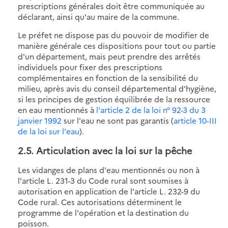
prescriptions générales doit être communiquée au
déclarant, ainsi qu'au maire de la commune.
Le préfet ne dispose pas du pouvoir de modifier de
manière générale ces dispositions pour tout ou partie
d'un département, mais peut prendre des arrêtés
individuels pour fixer des prescriptions
complémentaires en fonction de la sensibilité du
milieu, après avis du conseil départemental d'hygiène,
si les principes de gestion équilibrée de la ressource
en eau mentionnés à
l'article 2 de la loi n° 92-3 du 3
janvier 1992
sur l'eau ne sont pas garantis (
article 10-III
de la loi sur l'eau
).
2.5. Articulation avec la loi sur la pêche
Les vidanges de plans d'eau mentionnés ou non à
l'article L. 231-3 du Code rural sont soumises à
autorisation en application de l'article L. 232-9 du
Code rural. Ces autorisations déterminent le
programme de l'opération et la destination du
poisson.