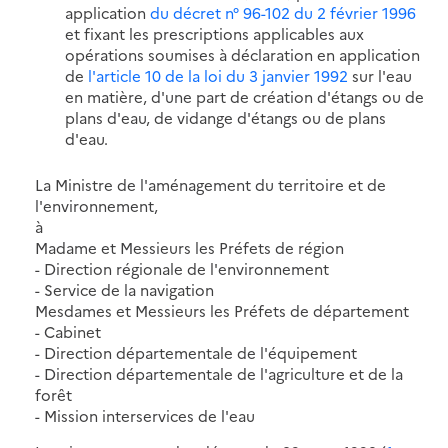
application
du décret n° 96-102 du 2 février 1996
et fixant les prescriptions applicables aux
opérations soumises à déclaration en application
de
l'article 10 de la loi du 3 janvier 1992
sur l'eau
en matière, d'une part de création d'étangs ou de
plans d'eau, de vidange d'étangs ou de plans
d'eau.
La Ministre de l'aménagement du territoire et de
l'environnement,
à
Madame et Messieurs les Préfets de région
- Direction régionale de l'environnement
- Service de la navigation
Mesdames et Messieurs les Préfets de département
- Cabinet
- Direction départementale de l'équipement
- Direction départementale de l'agriculture et de la
forêt
- Mission interservices de l'eau