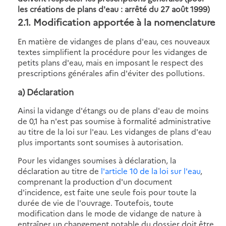
les créations de plans d'eau : arrêté du 27 août 1999)
2.1. Modification apportée à la nomenclature
En matière de vidanges de plans d'eau, ces nouveaux
textes simplifient la procédure pour les vidanges de
petits plans d'eau, mais en imposant le respect des
prescriptions générales afin d'éviter des pollutions.
a) Déclaration
Ainsi la vidange d'étangs ou de plans d'eau de moins
de 0,1 ha n'est pas soumise à formalité administrative
au titre de la loi sur l'eau. Les vidanges de plans d'eau
plus importants sont soumises à autorisation.
Pour les vidanges soumises à déclaration, la
déclaration au titre de
l'article 10 de la loi sur l'eau
,
comprenant la production d'un document
d'incidence, est faite une seule fois pour toute la
durée de vie de l'ouvrage. Toutefois, toute
modification dans le mode de vidange de nature à
entraîner un changement notable du dossier doit être