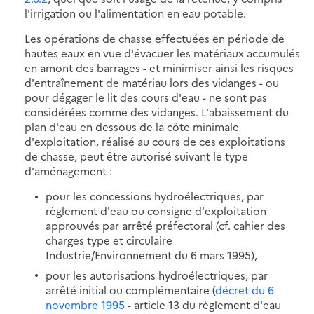
l'irrigation ou l'alimentation en eau potable.
Les opérations de chasse effectuées en période de
hautes eaux en vue d'évacuer les matériaux accumulés
en amont des barrages - et minimiser ainsi les risques
d'entraînement de matériau lors des vidanges - ou
pour dégager le lit des cours d'eau - ne sont pas
considérées comme des vidanges. L'abaissement du
plan d'eau en dessous de la côte minimale
d'exploitation, réalisé au cours de ces exploitations
de chasse, peut être autorisé suivant le type
d'aménagement :
pour les concessions hydroélectriques, par
règlement d'eau ou consigne d'exploitation
approuvés par arrêté préfectoral (cf. cahier des
charges type et circulaire
Industrie/Environnement du 6 mars 1995),
pour les autorisations hydroélectriques, par
arrêté initial ou complémentaire (
décret du 6
novembre 1995
- article 13 du règlement d'eau