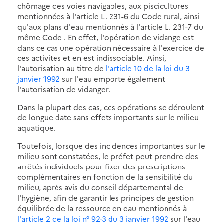
chômage des voies navigables, aux piscicultures
mentionnées à l'article L. 231-6 du Code rural, ainsi
qu'aux plans d'eau mentionnés à l'article L. 231-7 du
même Code . En effet, l'opération de vidange est
dans ce cas une opération nécessaire à l'exercice de
ces activités et en est indissociable. Ainsi,
l'autorisation au titre de
l'article 10 de la loi du 3
janvier 1992
sur l'eau emporte également
l'autorisation de vidanger.
Dans la plupart des cas, ces opérations se déroulent
de longue date sans effets importants sur le milieu
aquatique.
Toutefois, lorsque des incidences importantes sur le
milieu sont constatées, le préfet peut prendre des
arrêtés individuels pour fixer des prescriptions
complémentaires en fonction de la sensibilité du
milieu, après avis du conseil départemental de
l'hygiène, afin de garantir les principes de gestion
équilibrée de la ressource en eau mentionnés à
l'article 2 de la loi n° 92-3 du 3 janvier 1992
sur l'eau