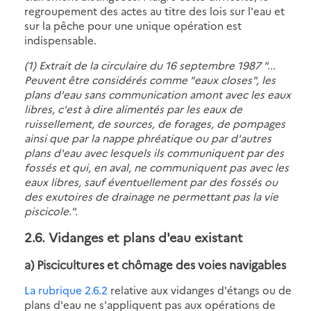
regroupement des actes au titre des lois sur l'eau et
sur la pêche pour une unique opération est
indispensable.
(1) Extrait de la circulaire du 16 septembre 1987 "...
Peuvent être considérés comme "eaux closes", les
plans d'eau sans communication amont avec les eaux
libres, c'est à dire alimentés par les eaux de
ruissellement, de sources, de forages, de pompages
ainsi que par la nappe phréatique ou par d'autres
plans d'eau avec lesquels ils communiquent par des
fossés et qui, en aval, ne communiquent pas avec les
eaux libres, sauf éventuellement par des fossés ou
des exutoires de drainage ne permettant pas la vie
piscicole.".
2.6. Vidanges et plans d'eau existant
a) Piscicultures et chômage des voies navigables
La rubrique 2.6.2
relative aux vidanges d'étangs ou de
plans d'eau ne s'appliquent pas aux opérations de