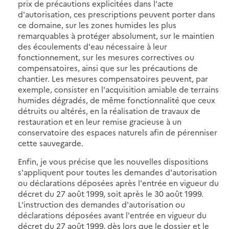
prix de précautions explicitées dans l'acte
d'autorisation, ces prescriptions peuvent porter dans
ce domaine, sur les zones humides les plus
remarquables à protéger absolument, sur le maintien
des écoulements d'eau nécessaire à leur
fonctionnement, sur les mesures correctives ou
compensatoires, ainsi que sur les précautions de
chantier. Les mesures compensatoires peuvent, par
exemple, consister en l'acquisition amiable de terrains
humides dégradés, de même fonctionnalité que ceux
détruits ou altérés, en la réalisation de travaux de
restauration et en leur remise gracieuse à un
conservatoire des espaces naturels afin de pérenniser
cette sauvegarde.
Enfin, je vous précise que les nouvelles dispositions
s'appliquent pour toutes les demandes d'autorisation
ou déclarations déposées après l'entrée en vigueur du
décret du 27 août 1999, soit après le 30 août 1999.
L'instruction des demandes d'autorisation ou
déclarations déposées avant l'entrée en vigueur du
décret du 27 août 1999, dès lors que le dossier et le