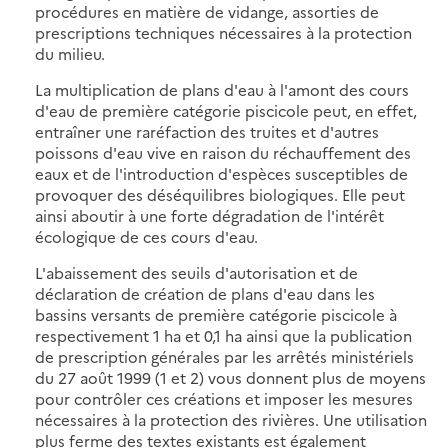
procédures en matière de vidange, assorties de
prescriptions techniques nécessaires à la protection
du milieu.
La multiplication de plans d'eau à l'amont des cours
d'eau de première catégorie piscicole peut, en effet,
entraîner une raréfaction des truites et d'autres
poissons d'eau vive en raison du réchauffement des
eaux et de l'introduction d'espèces susceptibles de
provoquer des déséquilibres biologiques. Elle peut
ainsi aboutir à une forte dégradation de l'intérêt
écologique de ces cours d'eau.
L'abaissement des seuils d'autorisation et de
déclaration de création de plans d'eau dans les
bassins versants de première catégorie piscicole à
respectivement 1 ha et 0,1 ha ainsi que la publication
de prescription générales par les arrêtés ministériels
du 27 août 1999 (1 et 2) vous donnent plus de moyens
pour contrôler ces créations et imposer les mesures
nécessaires à la protection des rivières. Une utilisation
plus ferme des textes existants est également