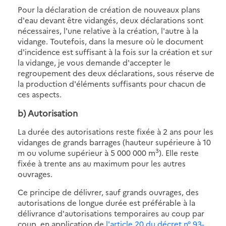
Pour la déclaration de création de nouveaux plans
d'eau devant être vidangés, deux déclarations sont
nécessaires, l'une relative à la création, l'autre à la
vidange. Toutefois, dans la mesure où le document
d'incidence est suffisant à la fois sur la création et sur
la vidange, je vous demande d'accepter le
regroupement des deux déclarations, sous réserve de
la production d'éléments suffisants pour chacun de
ces aspects.
b) Autorisation
La durée des autorisations reste fixée à 2 ans pour les
vidanges de grands barrages (hauteur supérieure à 10
3
m ou volume supérieur à 5 000 000 m
). Elle reste
fixée à trente ans au maximum pour les autres
ouvrages.
Ce principe de délivrer, sauf grands ouvrages, des
autorisations de longue durée est préférable à la
délivrance d'autorisations temporaires au coup par
coup, en application de
l'article 20 du décret n° 93-