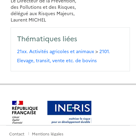
Le Directeur de la Prévention,
des Pollutions et des Risques,
délégué aux Risques Majeurs,
Laurent MICHEL
Thématiques liées
21xx. Activités agricoles et animaux
>
2101.
Elevage, transit, vente etc. de bovins
Contact
Mentions légales