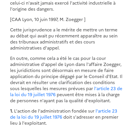
celui-ci n'avait jamais exercé l'activité industrielle à
l'origine des dangers.
[CAA Lyon, 10 juin 1997, M. Zoegger ]
Cette jurisprudence a le mérite de mettre un terme
au débat qui avait pu récemment apparaître au sein
des tribunaux administratifs et des cours
administratives d'appel.
En outre, comme cela a été le cas pour la cour
administrative d'appel de Lyon dans l'affaire Zoegger,
les juridictions sont désormais en mesure de faire
application du principe dégagé par le Conseil d'Etat. Il
devrait en résulter une clarification des conditions
sous lesquelles les mesures prévues par
l'article 23 de
la loi du 19 juillet 1976
peuvent être mises à la charge
de personnes n'ayant pas la qualité d'exploitant.
1.
L'action de l'administration fondée sur
l'article 23
de la loi du 19 juillet 1976
doit s'adresser en premier
lieu à l'exploitant.