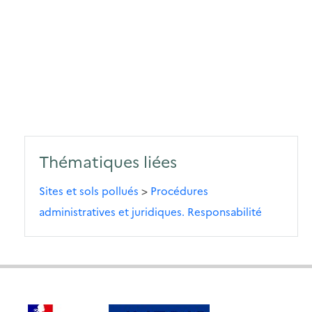
Thématiques liées
Sites et sols pollués
>
Procédures
administratives et juridiques. Responsabilité