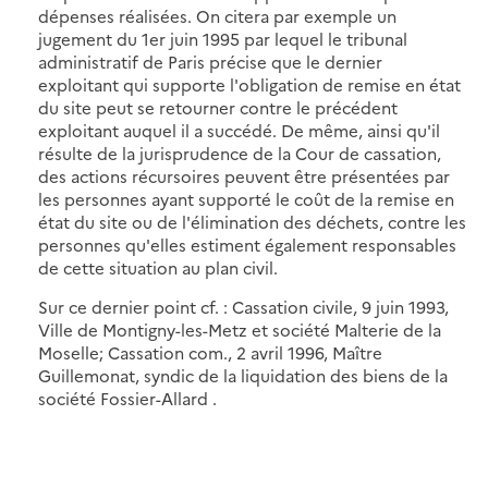
dépenses réalisées. On citera par exemple un
jugement du 1er juin 1995 par lequel le tribunal
administratif de Paris précise que le dernier
exploitant qui supporte l'obligation de remise en état
du site peut se retourner contre le précédent
exploitant auquel il a succédé. De même, ainsi qu'il
résulte de la jurisprudence de la Cour de cassation,
des actions récursoires peuvent être présentées par
les personnes ayant supporté le coût de la remise en
état du site ou de l'élimination des déchets, contre les
personnes qu'elles estiment également responsables
de cette situation au plan civil.
Sur ce dernier point cf. : Cassation civile, 9 juin 1993,
Ville de Montigny-les-Metz et société Malterie de la
Moselle; Cassation com., 2 avril 1996, Maître
Guillemonat, syndic de la liquidation des biens de la
société Fossier-Allard .