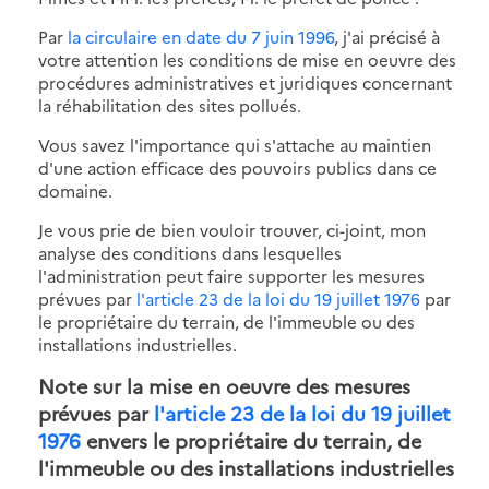
Par
la circulaire en date du 7 juin 1996
, j'ai précisé à
votre attention les conditions de mise en oeuvre des
procédures administratives et juridiques concernant
la réhabilitation des sites pollués.
Vous savez l'importance qui s'attache au maintien
d'une action efficace des pouvoirs publics dans ce
domaine.
Je vous prie de bien vouloir trouver, ci-joint, mon
analyse des conditions dans lesquelles
l'administration peut faire supporter les mesures
prévues par
l'article 23 de la loi du 19 juillet 1976
par
le propriétaire du terrain, de l'immeuble ou des
installations industrielles.
Note sur la mise en oeuvre des mesures
prévues par
l'article 23 de la loi du 19 juillet
1976
envers le propriétaire du terrain, de
l'immeuble ou des installations industrielles