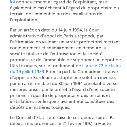
loi
non seulement à l'égard de l'exploitant, mais
également le cas échéant à l'égard du propriétaire du
terrain, de l'immeuble ou des installations de
l'exploitation.
Par un arrêt en date du 14 juin 1994, la Cour
administrative d'appel de Paris a répondu par
l'affirmative en validant un arrêté préfectoral mettant
conjointement et solidairement en demeure la
société titulaire de l'autorisation et la société
propriétaire de l'immeuble de supprimer un dépôt de
fûts toxiques, sur le fondement de
l'article 23 de la loi
du 19 juillet 1976
. Pour sa part, la Cour administrative
d'appel de Bordeaux a adopté une solution inverse,
par un arrêt en date du 30 juin 1994 annulant diverses
mesures prises par le préfet à l'égard d'une société
prise en sa qualité de propriétaire des terrains et
installations sur lesquels avaient été constitués des
dépôts de matières toxiques.
Le Conseil d'Etat a été saisi de ces deux affaires. Par
deux arrêts prononcés le 21 février 1997, la Haute