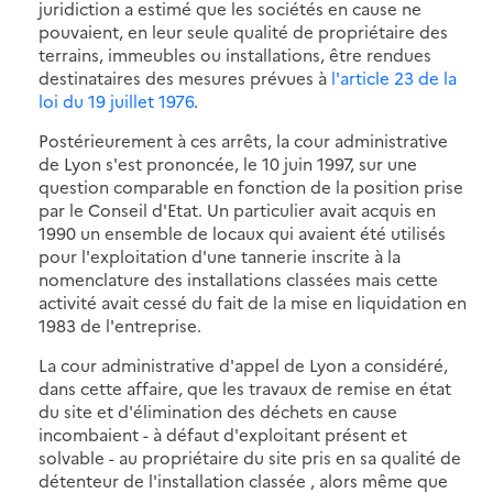
juridiction a estimé que les sociétés en cause ne
pouvaient, en leur seule qualité de propriétaire des
terrains, immeubles ou installations, être rendues
destinataires des mesures prévues à
l'article 23 de la
loi du 19 juillet 1976
.
Postérieurement à ces arrêts, la cour administrative
de Lyon s'est prononcée, le 10 juin 1997, sur une
question comparable en fonction de la position prise
par le Conseil d'Etat. Un particulier avait acquis en
1990 un ensemble de locaux qui avaient été utilisés
pour l'exploitation d'une tannerie inscrite à la
nomenclature des installations classées mais cette
activité avait cessé du fait de la mise en liquidation en
1983 de l'entreprise.
La cour administrative d'appel de Lyon a considéré,
dans cette affaire, que les travaux de remise en état
du site et d'élimination des déchets en cause
incombaient - à défaut d'exploitant présent et
solvable - au propriétaire du site pris en sa qualité de
détenteur de l'installation classée , alors même que