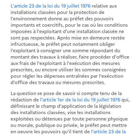
L'article 23 de la loi du 19 juillet 1976
relative aux
installations classées pour la protection de
l'environnement donne au préfet des pouvoirs
importants et coercitifs, pour le cas où les conditions
imposées à l'exploitant d'une installation classée ne
sont pas respectées. Après mise en demeure restée
infructueuse, le préfet peut notamment obliger
l'exploitant à consigner une somme répondant du
montant des travaux à réaliser, faire procéder d'office
aux frais de l'exploitant à l'exécution des mesures
prescrites, ou encore utiliser les sommes consignées
pour régler les dépenses entraînées par l'exécution
d'office des travaux ou mesures prescrites.
La question se pose de savoir si compte tenu de la
rédaction de
l'article 1er de la loi du 19 juillet 1976
qui,
définissant le champ d'application de la législation
des installations classées, vise les installations
exploitées ou détenues par toute personne physique
ou morale, publique ou privée, le préfet peut mettre
en oeuvre les pouvoirs qu'il tient de
l'article 23 de la