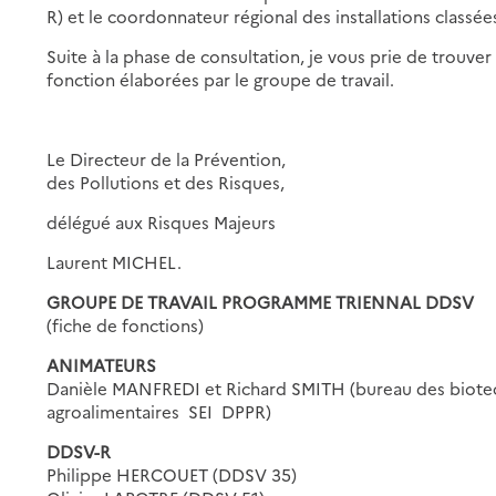
R) et le coordonnateur régional des installations classée
Suite à la phase de consultation, je vous prie de trouver 
fonction élaborées par le groupe de travail.
Le Directeur de la Prévention,
des Pollutions et des Risques,
délégué aux Risques Majeurs
Laurent MICHEL.
GROUPE DE TRAVAIL PROGRAMME TRIENNAL DDSV
(fiche de fonctions)
ANIMATEURS
Danièle MANFREDI et Richard SMITH (bureau des biotechn
agroalimentaires  SEI  DPPR)
DDSV-R
Philippe HERCOUET (DDSV 35)