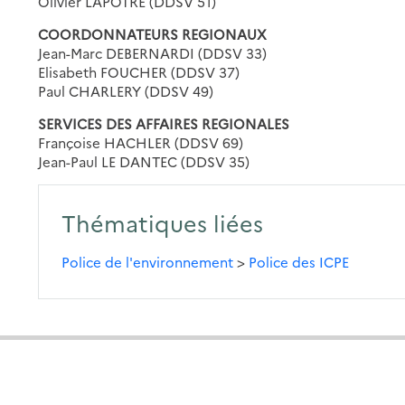
Olivier LAPOTRE (DDSV 51)
COORDONNATEURS REGIONAUX
Jean-Marc DEBERNARDI (DDSV 33)
Elisabeth FOUCHER (DDSV 37)
Paul CHARLERY (DDSV 49)
SERVICES DES AFFAIRES REGIONALES
Françoise HACHLER (DDSV 69)
Jean-Paul LE DANTEC (DDSV 35)
Thématiques liées
Police de l'environnement
>
Police des ICPE