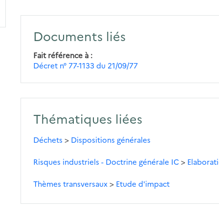
Documents liés
Fait référence à
Décret n° 77-1133 du 21/09/77
Thématiques liées
Déchets
>
Dispositions générales
Risques industriels - Doctrine générale IC
>
Elaborat
Thèmes transversaux
>
Etude d'impact