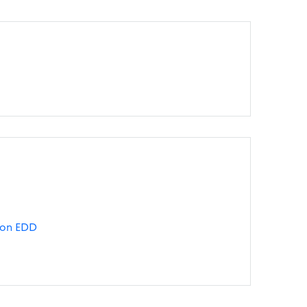
ion EDD