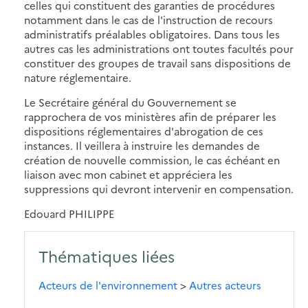
celles qui constituent des garanties de procédures
notamment dans le cas de l'instruction de recours
administratifs préalables obligatoires. Dans tous les
autres cas les administrations ont toutes facultés pour
constituer des groupes de travail sans dispositions de
nature réglementaire.
Le Secrétaire général du Gouvernement se
rapprochera de vos ministères afin de préparer les
dispositions réglementaires d'abrogation de ces
instances. Il veillera à instruire les demandes de
création de nouvelle commission, le cas échéant en
liaison avec mon cabinet et appréciera les
suppressions qui devront intervenir en compensation.
Edouard PHILIPPE
Thématiques liées
Acteurs de l'environnement
>
Autres acteurs