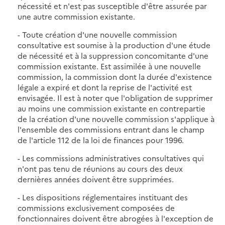
nécessité et n'est pas susceptible d'être assurée par
une autre commission existante.
- Toute création d'une nouvelle commission
consultative est soumise à la production d'une étude
de nécessité et à la suppression concomitante d'une
commission existante. Est assimilée à une nouvelle
commission, la commission dont la durée d'existence
légale a expiré et dont la reprise de l'activité est
envisagée. Il est à noter que l'obligation de supprimer
au moins une commission existante en contrepartie
de la création d'une nouvelle commission s'applique à
l'ensemble des commissions entrant dans le champ
de l'article 112 de la loi de finances pour 1996.
- Les commissions administratives consultatives qui
n'ont pas tenu de réunions au cours des deux
dernières années doivent être supprimées.
- Les dispositions réglementaires instituant des
commissions exclusivement composées de
fonctionnaires doivent être abrogées à l'exception de