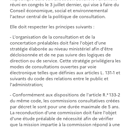
réuni en congrès le 3 juillet dernier, qui vise à faire du
Conseil économique, social et environnemental
l'acteur central de la politique de consultation.
Elle doit respecter les principes suivants :
- L'organisation de la consultation et de la
concertation préalables doit faire l'objet d'une
stratégie élaborée au niveau ministériel afin d'être
décloisonnée et de ne pas suivre des logiques de
direction ou de service. Cette stratégie privilégiera les
modes de consultations ouvertes par voie
électronique telles que définies aux articles L. 131-1 et
suivants du code des relations entre le public et
l'administration;
- Conformément aux dispositions de l'article R.* 133-2
du même code, les commissions consultatives créées
par décret le sont pour une durée maximale de 5 ans.
La reconduction d'une commission doit faire l'objet
d'une étude préalable de nécessité afin de vérifier
que la mission impartie à la commission répond à une