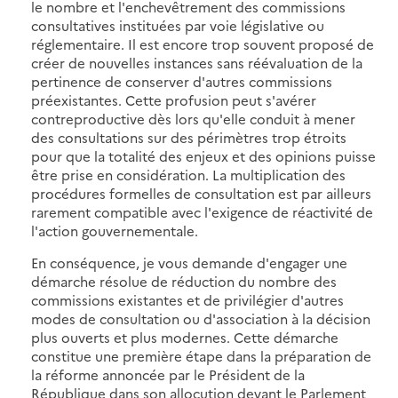
le nombre et l'enchevêtrement des commissions
consultatives instituées par voie législative ou
réglementaire. Il est encore trop souvent proposé de
créer de nouvelles instances sans réévaluation de la
pertinence de conserver d'autres commissions
préexistantes. Cette profusion peut s'avérer
contreproductive dès lors qu'elle conduit à mener
des consultations sur des périmètres trop étroits
pour que la totalité des enjeux et des opinions puisse
être prise en considération. La multiplication des
procédures formelles de consultation est par ailleurs
rarement compatible avec l'exigence de réactivité de
l'action gouvernementale.
En conséquence, je vous demande d'engager une
démarche résolue de réduction du nombre des
commissions existantes et de privilégier d'autres
modes de consultation ou d'association à la décision
plus ouverts et plus modernes. Cette démarche
constitue une première étape dans la préparation de
la réforme annoncée par le Président de la
République dans son allocution devant le Parlement