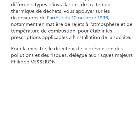
différents types d'installations de traitement
thermique de déchets, vous appuyer sur les
dispositions de
l'arrêté du 10 octobre 1996
,
notamment en matière de rejets à l'atmosphère et de
température de combustion, pour établir les
prescriptions applicables à l'installation de la société.
Pour la ministre, le directeur de la prévention des
pollutions et des risques, délégué aux risques majeurs
Philippe VESSERON