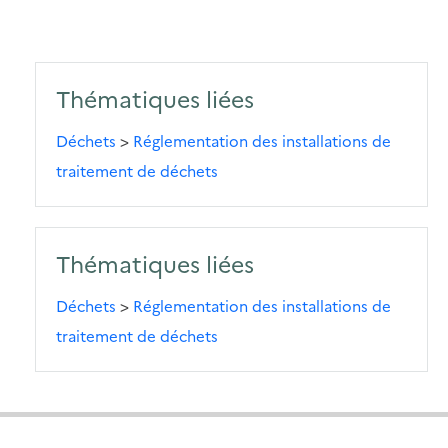
Thématiques liées
Déchets
>
Réglementation des installations de
traitement de déchets
Thématiques liées
Déchets
>
Réglementation des installations de
traitement de déchets