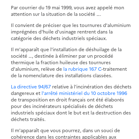
Par courrier du 19 mai 1999, vous avez appelé mon
attention sur la situation de la société ….
Il convient de préciser que les tournures d'aluminium
imprégnées d'huile d'usinage rentrent dans la
catégorie des déchets industriels spéciaux.
Il m'apparaît que l'installation de déshuilage de la
société …, destinée à éliminer par un procédé
thermique la fraction huileuse des tournures
d'aluminium, relève de
la rubrique 167 C
-traitement
de la nomenclature des installations classées.
La directive 94/67
relative à l'incinération des déchets
dangereux et
l'arrêté ministériel du 10 octobre 1996
de transposition en droit français ont été élaborés
pour des incinérateurs spécialisés de déchets
industriels spéciaux dont le but est la destruction des
déchets traités.
Il m'apparaît que vous pourrez, dans un souci de
cohérence dans les contraintes applicables aux