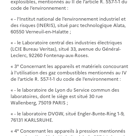
explosibles, mentionnés au II de l’article R. 557-1-1 du
code de l’environnement :
« - l’Institut national de l’environnement industriel et
des risques (INERIS), situé parc technologique Alata,
60550 Verneuil-en-Halatte ;
« - le Laboratoire central des industries électriques
(LCIE Bureau Veritas), situé 33, avenue du Général-
Leclerc, 92260 Fontenay-aux-Roses.
« 3° Concernant les appareils et matériels concourant
à l’utilisation des gaz combustibles mentionnés au IV
de l’article R. 557-1-1 du code de l’environnement :
« - le laboratoire de Lyon du Service commun des
laboratoires, dont le siège est situé 30 rue
Wallenberg, 75019 PARIS ;
« - le laboratoire DVGW, situé Engler-Bunte-Ring 1-9,
76131 KARLSRUHE.
« 4° Concernant les appareils à pression mentionnés