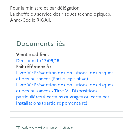
Pour la ministre et par délégation :
La cheffe du service des risques technologiques,
Anne-Cécile RIGAIL
Documents liés
Vient modifier
Décision du 12/09/16
Fait référence à
Livre V : Prévention des pollutions, des risques
et des nuisances (Partie législative)
Livre V : Prévention des pollutions, des risques
et des nuisances - Titre V : Dispositions
particulières à certains ouvrages ou certaines
installations (partie réglementaire)
Thématiques liées