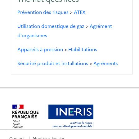
Prévention des risques
>
ATEX
Utilisation domestique de gaz
>
Agrément
d'organismes
Appareils à pression
>
Habilitations
Sécurité produit et installations
>
Agréments
Contact
Mentions légales