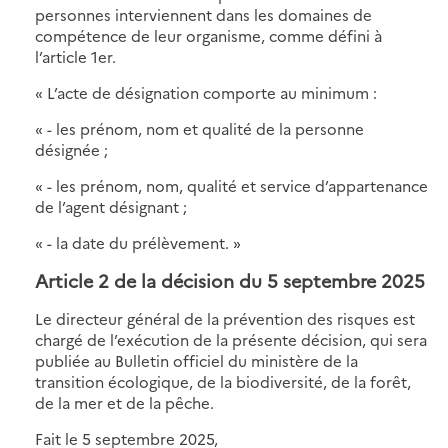
personnes interviennent dans les domaines de
compétence de leur organisme, comme défini à
l’article 1er.
« L’acte de désignation comporte au minimum :
« - les prénom, nom et qualité de la personne
désignée ;
« - les prénom, nom, qualité et service d’appartenance
de l’agent désignant ;
« - la date du prélèvement. »
Article 2 de la décision du 5 septembre 2025
Le directeur général de la prévention des risques est
chargé de l’exécution de la présente décision, qui sera
publiée au Bulletin officiel du ministère de la
transition écologique, de la biodiversité, de la forêt,
de la mer et de la pêche.
Fait le 5 septembre 2025,