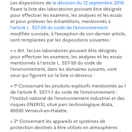
Les dispositions de
la décision du 12 septembre 2016
fixant la liste des laboratoires pouvant être désignés
pour effectuer les examens, les analyses et les essais
et pour prélever les échantillons, mentionnés à
l’article L. 557-50 du code de l’environnement
modifiée susvisée, à l’exception de son dernier article,
sont remplacées par les dispositions suivantes :
« « Art. 1er.Les laboratoires pouvant être désignés
pour effectuer les examens, les analyses et les essais
mentionnés à l’article L. 557-50 du code de
l’environnement, dans les domaines suivants, sont
ceux qui figurent sur la liste ci-dessous :
« 1° Concernant les produits explosifs mentionnés au I
de l’article R. 557-1-1 du code de l’environnement :
l’Institut national de l’environnement industriel et des
risques (INERIS), situé parc technologique Alata,
60550 Verneuil-en-Halatte.
« 2° Concernant les appareils et systèmes de
protection destinés à être utilisés en atmosphères