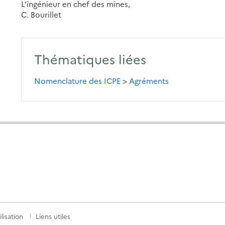
L’ingénieur en chef des mines,
C. Bourillet
Thématiques liées
Nomenclature des ICPE
>
Agréments
lisation
Liens utiles