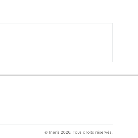
© Ineris 2026. Tous droits réservés.