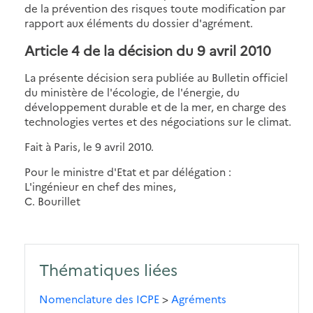
de la prévention des risques toute modification par
rapport aux éléments du dossier d'agrément.
Article 4 de la décision du 9 avril 2010
La présente décision sera publiée au Bulletin officiel
du ministère de l'écologie, de l'énergie, du
développement durable et de la mer, en charge des
technologies vertes et des négociations sur le climat.
Fait à Paris, le 9 avril 2010.
Pour le ministre d'Etat et par délégation :
L'ingénieur en chef des mines,
C. Bourillet
Thématiques liées
Nomenclature des ICPE
>
Agréments