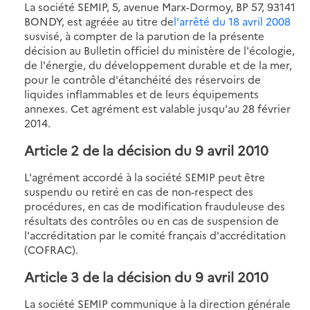
La société SEMIP, 5, avenue Marx-Dormoy, BP 57, 93141
BONDY, est agréée au titre de
l'arrêté du 18 avril 2008
susvisé, à compter de la parution de la présente
décision au Bulletin officiel du ministère de l'écologie,
de l'énergie, du développement durable et de la mer,
pour le contrôle d'étanchéité des réservoirs de
liquides inflammables et de leurs équipements
annexes. Cet agrément est valable jusqu'au 28 février
2014.
Article 2 de la décision du 9 avril 2010
L'agrément accordé à la société SEMIP peut être
suspendu ou retiré en cas de non-respect des
procédures, en cas de modification frauduleuse des
résultats des contrôles ou en cas de suspension de
l'accréditation par le comité français d'accréditation
(COFRAC).
Article 3 de la décision du 9 avril 2010
La société SEMIP communique à la direction générale