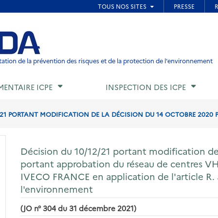
ied de page
ation de la prévention des risques et de la protection de l'environnement
MENTAIRE ICPE
INSPECTION DES ICPE
/21 PORTANT MODIFICATION DE LA DÉCISION DU 14 OCTOBRE 2020 
Décision du 10/12/21 portant modification de
portant approbation du réseau de centres VH
IVECO FRANCE en application de l'article R.
l'environnement
(JO n° 304 du 31 décembre 2021)