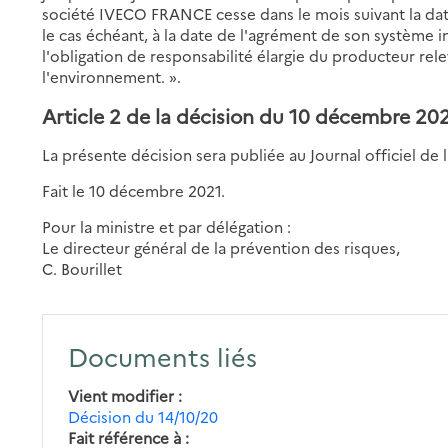
société IVECO FRANCE cesse dans le mois suivant la da
le cas échéant, à la date de l'agrément de son système i
l'obligation de responsabilité élargie du producteur rele
l'environnement. ».
Article 2 de la décision du 10 décembre 20
La présente décision sera publiée au Journal officiel de 
Fait le 10 décembre 2021.
Pour la ministre et par délégation :
Le directeur général de la prévention des risques,
C. Bourillet
Documents liés
Vient modifier
Décision du 14/10/20
Fait référence à