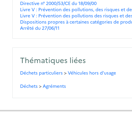
Directive n° 2000/53/CE du 18/09/00
Livre V : Prévention des pollutions, des risques et des
Livre V : Prévention des pollutions des risques et des 
Dispositions propres à certaines catégories de produ
Arrêté du 27/06/11
Thématiques liées
Déchets particuliers
>
Véhicules hors d'usage
Déchets
>
Agréments