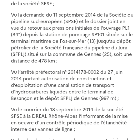
de la société SPSE ;
Vu la demande du 11 septembre 2014 de la Société du
pipeline sud-européen (SPSE) et le dossier joint en
vue du retour aux pressions initiales de l’ouvrage PL1
(34") depuis la station de pompage SP101 située sur le
terminal maritime de Fos-sur-Mer (13) jusqu’au dépôt
pétrolier de la Société française du pipeline du Jura
(SFPLJ) situé sur la commune de Gennes (25), soit une
distance de 478 km ;
Vu l’arrêté préfectoral n° 2014178-0002 du 27 juin
2014 portant autorisation de construction et
d’exploitation d’une canalisation de transport
d’hydrocarbures liquides entre le terminal de
Besançon et le dépôt SFPLJ de Gennes (997 m) ;
Vu le courrier du 18 septembre 2014 de la société
SPSE à la DREAL Rhône-Alpes l’informant de la mise
en oeuvre d’un contrôle périodique de l’étanchéité
interne des vannes de ligne ;