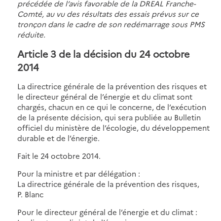
précédée de l’avis favorable de la DREAL Franche-
Comté, au vu des résultats des essais prévus sur ce
tronçon dans le cadre de son redémarrage sous PMS
réduite.
Article 3 de la décision du 24 octobre
2014
La directrice générale de la prévention des risques et
le directeur général de l’énergie et du climat sont
chargés, chacun en ce qui le concerne, de l’exécution
de la présente décision, qui sera publiée au Bulletin
officiel du ministère de l’écologie, du développement
durable et de l’énergie.
Fait le 24 octobre 2014.
Pour la ministre et par délégation :
La directrice générale de la prévention des risques,
P. Blanc
Pour le directeur général de l’énergie et du climat :