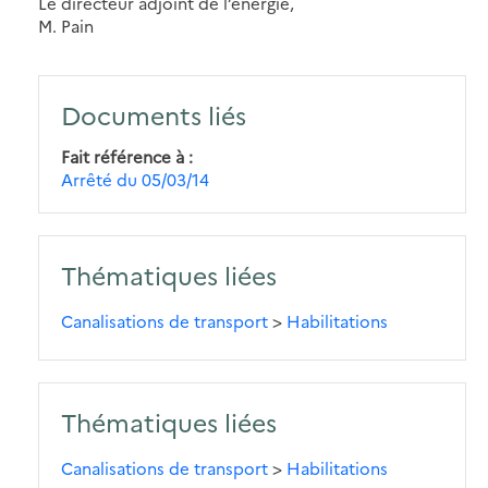
Le directeur adjoint de l’énergie,
M. Pain
Documents liés
Fait référence à
Arrêté du 05/03/14
Thématiques liées
Canalisations de transport
>
Habilitations
Thématiques liées
Canalisations de transport
>
Habilitations