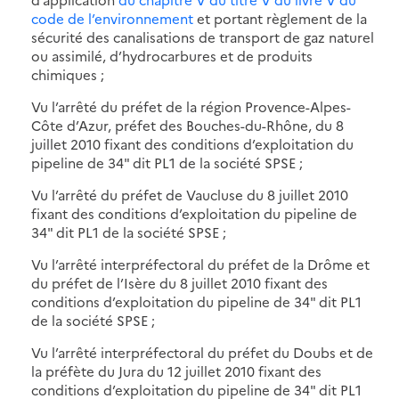
code de l’environnement
et portant règlement de la
sécurité des canalisations de transport de gaz naturel
ou assimilé, d’hydrocarbures et de produits
chimiques ;
Vu l’arrêté du préfet de la région Provence-Alpes-
Côte d’Azur, préfet des Bouches-du-Rhône, du 8
juillet 2010 fixant des conditions d’exploitation du
pipeline de 34" dit PL1 de la société SPSE ;
Vu l’arrêté du préfet de Vaucluse du 8 juillet 2010
fixant des conditions d’exploitation du pipeline de
34" dit PL1 de la société SPSE ;
Vu l’arrêté interpréfectoral du préfet de la Drôme et
du préfet de l’Isère du 8 juillet 2010 fixant des
conditions d’exploitation du pipeline de 34" dit PL1
de la société SPSE ;
Vu l’arrêté interpréfectoral du préfet du Doubs et de
la préfète du Jura du 12 juillet 2010 fixant des
conditions d’exploitation du pipeline de 34" dit PL1