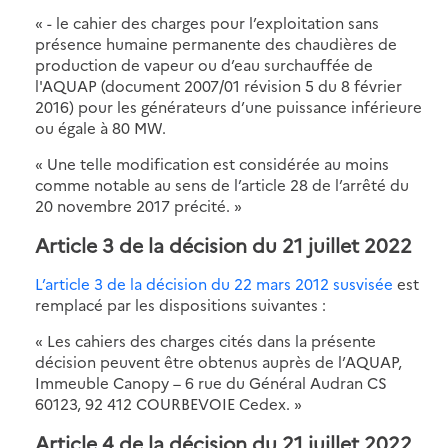
« - le cahier des charges pour l’exploitation sans
présence humaine permanente des chaudières de
production de vapeur ou d’eau surchauffée de
l'AQUAP (document 2007/01 révision 5 du 8 février
2016) pour les générateurs d’une puissance inférieure
ou égale à 80 MW.
« Une telle modification est considérée au moins
comme notable au sens de l’article 28 de l’arrêté du
20 novembre 2017 précité. »
Article 3 de la décision du 21 juillet 2022
L’article 3 de la décision du 22 mars 2012 susvisée
est
remplacé par les dispositions suivantes :
« Les cahiers des charges cités dans la présente
décision peuvent être obtenus auprès de l’AQUAP,
Immeuble Canopy – 6 rue du Général Audran CS
60123, 92 412 COURBEVOIE Cedex. »
Article 4 de la décision du 21 juillet 2022