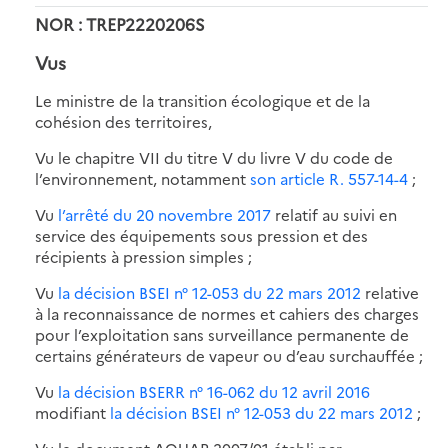
NOR : TREP2220206S
Vus
Le ministre de la transition écologique et de la
cohésion des territoires,
Vu le chapitre VII du titre V du livre V du code de
l’environnement, notamment
son article R. 557-14-4
;
Vu
l’arrêté du 20 novembre 2017
relatif au suivi en
service des équipements sous pression et des
récipients à pression simples ;
Vu
la décision BSEI n° 12-053 du 22 mars 2012
relative
à la reconnaissance de normes et cahiers des charges
pour l’exploitation sans surveillance permanente de
certains générateurs de vapeur ou d’eau surchauffée ;
Vu
la décision BSERR n° 16-062 du 12 avril 2016
modifiant
la décision BSEI n° 12-053 du 22 mars 2012
;