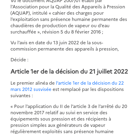
Vu le document AQUAP 2007/01 établi par
l’Association pour la Qualité des Appareils à Pression
(AQUAP), intitulé « cahier des charges pour
l’exploitation sans présence humaine permanente des
chaudières de production de vapeur ou d’eau
surchauffée », révision 5 du 8 février 2016 ;
Vu l’avis en date du 13 juin 2022 de la sous-
commission permanente des appareils à pression,
Décide :
Article 1er de la décision du 21 juillet 2022
Le premier alinéa de
l’article 1er de la décision du 22
mars 2012 susvisée
est remplacé par les dispositions
suivantes :
« Pour l’application du II de l’article 3 de l’arrêté du 20
novembre 2017 relatif au suivi en service des
équipements sous pression et des récipients à
pression simples aux générateurs de vapeur
régulièrement exploités sans présence humaine