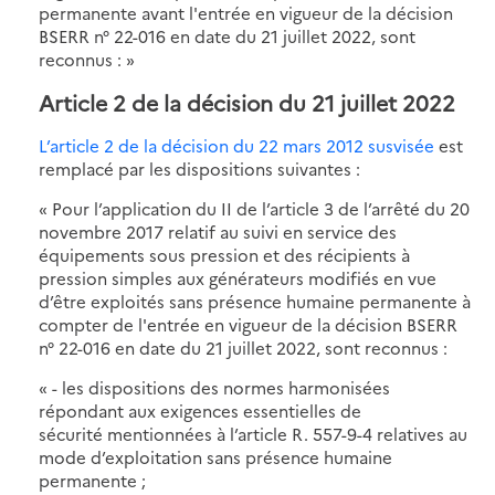
permanente avant l'entrée en vigueur de la décision
BSERR n° 22-016 en date du 21 juillet 2022, sont
reconnus : »
Article 2 de la décision du 21 juillet 2022
L’article 2 de la décision du 22 mars 2012 susvisée
est
remplacé par les dispositions suivantes :
« Pour l’application du II de l’article 3 de l’arrêté du 20
novembre 2017 relatif au suivi en service des
équipements sous pression et des récipients à
pression simples aux générateurs modifiés en vue
d’être exploités sans présence humaine permanente à
compter de l'entrée en vigueur de la décision BSERR
n° 22-016 en date du 21 juillet 2022, sont reconnus :
« - les dispositions des normes harmonisées
répondant aux exigences essentielles de
sécurité mentionnées à l’article R. 557-9-4 relatives au
mode d’exploitation sans présence humaine
permanente ;