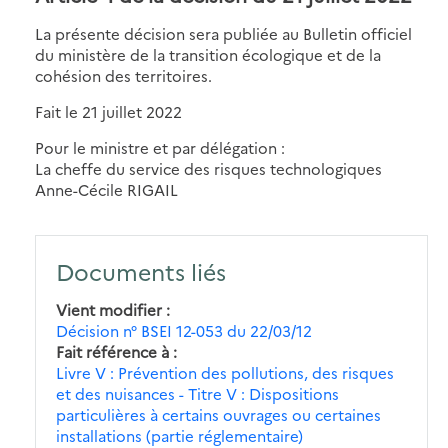
La présente décision sera publiée au Bulletin officiel
du ministère de la transition écologique et de la
cohésion des territoires.
Fait le 21 juillet 2022
Pour le ministre et par délégation :
La cheffe du service des risques technologiques
Anne-Cécile RIGAIL
Documents liés
Vient modifier
Décision n° BSEI 12-053 du 22/03/12
Fait référence à
Livre V : Prévention des pollutions, des risques
et des nuisances - Titre V : Dispositions
particulières à certains ouvrages ou certaines
installations (partie réglementaire)