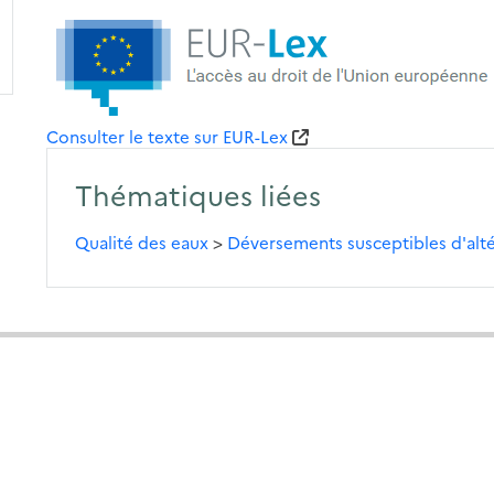
Consulter le texte sur EUR-Lex
Thématiques liées
Qualité des eaux
>
Déversements susceptibles d'altér