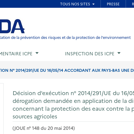
ied de page
ation de la prévention des risques et de la protection de l'environnement
MENTAIRE ICPE
INSPECTION DES ICPE
ION N° 2014/291/UE DU 16/05/14 ACCORDANT AUX PAYS-BAS UNE 
Décision d'exécution n° 2014/291/UE du 16/0
dérogation demandée en application de la di
concernant la protection des eaux contre la po
sources agricoles
(JOUE n° 148 du 20 mai 2014)