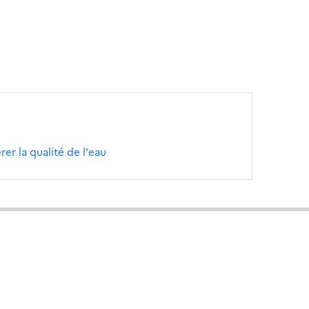
er la qualité de l'eau