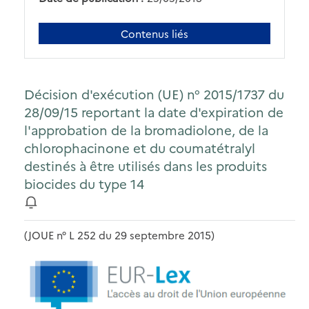
Contenus liés
Décision d'exécution (UE) n° 2015/1737 du
28/09/15 reportant la date d'expiration de
l'approbation de la bromadiolone, de la
chlorophacinone et du coumatétralyl
destinés à être utilisés dans les produits
biocides du type 14
(JOUE n° L 252 du 29 septembre 2015)