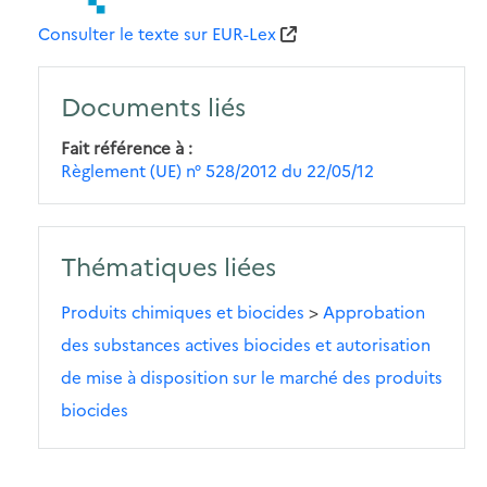
Consulter le texte sur EUR-Lex
Documents liés
Fait référence à
Règlement (UE) n° 528/2012 du 22/05/12
Thématiques liées
Produits chimiques et biocides
>
Approbation
des substances actives biocides et autorisation
de mise à disposition sur le marché des produits
biocides