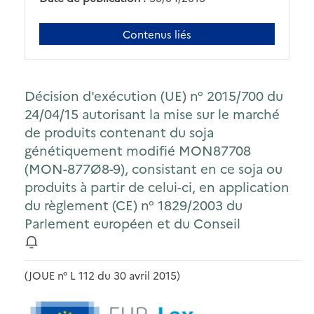
Contenus liés
Décision d'exécution (UE) n° 2015/700 du
24/04/15 autorisant la mise sur le marché
de produits contenant du soja
génétiquement modifié MON87708
(MON-877Ø8-9), consistant en ce soja ou
produits à partir de celui-ci, en application
du règlement (CE) n° 1829/2003 du
Parlement européen et du Conseil
(JOUE n° L 112 du 30 avril 2015)