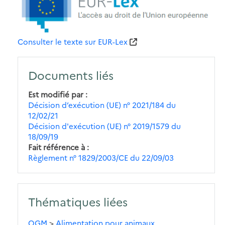
Consulter le texte sur EUR-Lex
Documents liés
Est modifié par
Décision d’exécution (UE) n° 2021/184 du
12/02/21
Décision d'exécution (UE) n° 2019/1579 du
18/09/19
Fait référence à
Règlement n° 1829/2003/CE du 22/09/03
Thématiques liées
OGM
>
Alimentation pour animaux