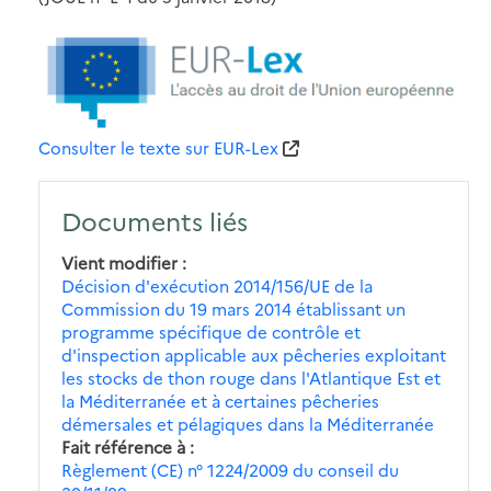
Consulter le texte sur EUR-Lex
Documents liés
Vient modifier
Décision d'exécution 2014/156/UE de la
Commission du 19 mars 2014 établissant un
programme spécifique de contrôle et
d'inspection applicable aux pêcheries exploitant
les stocks de thon rouge dans l'Atlantique Est et
la Méditerranée et à certaines pêcheries
démersales et pélagiques dans la Méditerranée
Fait référence à
Règlement (CE) n° 1224/2009 du conseil du