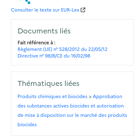
Consulter le texte sur EUR-Lex
Documents liés
Fait référence à
Règlement (UE) n° 528/2012 du 22/05/12
Directive n° 98/8/CE du 16/02/98
Thématiques liées
Produits chimiques et biocides
>
Approbation
des substances actives biocides et autorisation
de mise à disposition sur le marché des produits
biocides