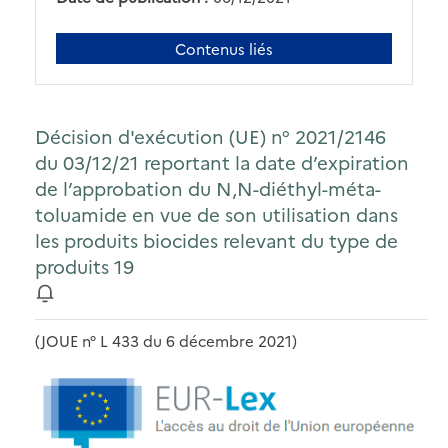
Contenus liés
Décision d'exécution (UE) n° 2021/2146
du 03/12/21 reportant la date d’expiration
de l’approbation du N,N-diéthyl-méta-
toluamide en vue de son utilisation dans
les produits biocides relevant du type de
produits 19
(JOUE n° L 433 du 6 décembre 2021)