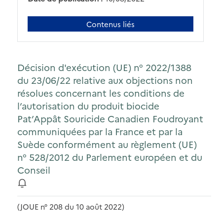
Contenus liés
Décision d'exécution (UE) n° 2022/1388
du 23/06/22 relative aux objections non
résolues concernant les conditions de
l’autorisation du produit biocide
Pat’Appât Souricide Canadien Foudroyant
communiquées par la France et par la
Suède conformément au règlement (UE)
n° 528/2012 du Parlement européen et du
Conseil
(JOUE n° 208 du 10 août 2022)