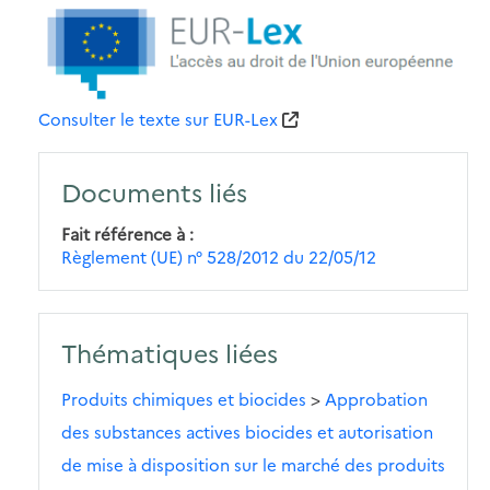
Consulter le texte sur EUR-Lex
Documents liés
Fait référence à
Règlement (UE) n° 528/2012 du 22/05/12
Thématiques liées
Produits chimiques et biocides
>
Approbation
des substances actives biocides et autorisation
de mise à disposition sur le marché des produits