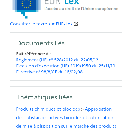
Consulter le texte sur EUR-Lex
Documents liés
Fait référence à
Règlement (UE) n° 528/2012 du 22/05/12
Décision d’exécution (UE) 2019/1950 du 25/11/19
Directive n° 98/8/CE du 16/02/98
Thématiques liées
Produits chimiques et biocides
>
Approbation
des substances actives biocides et autorisation
de mise à disposition sur le marché des produits