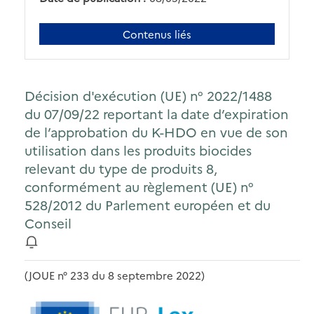
Contenus liés
Décision d'exécution (UE) n° 2022/1488
du 07/09/22 reportant la date d’expiration
de l’approbation du K-HDO en vue de son
utilisation dans les produits biocides
relevant du type de produits 8,
conformément au règlement (UE) n°
528/2012 du Parlement européen et du
Conseil
(JOUE n° 233 du 8 septembre 2022)