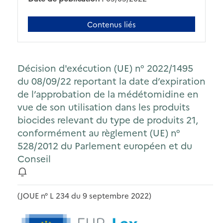
Contenus liés
Décision d'exécution (UE) n° 2022/1495
du 08/09/22 reportant la date d’expiration
de l’approbation de la médétomidine en
vue de son utilisation dans les produits
biocides relevant du type de produits 21,
conformément au règlement (UE) n°
528/2012 du Parlement européen et du
Conseil
(JOUE n° L 234 du 9 septembre 2022)