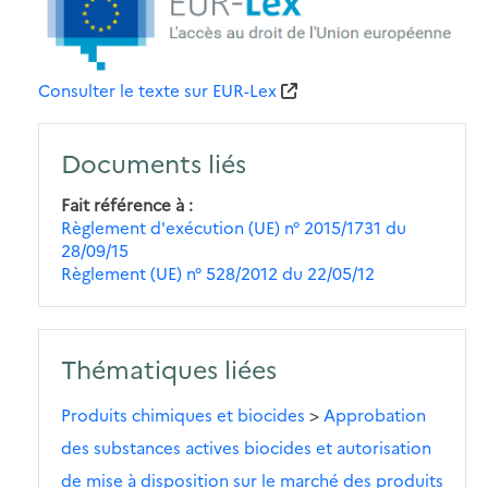
Consulter le texte sur EUR-Lex
Documents liés
Fait référence à
Règlement d'exécution (UE) n° 2015/1731 du
28/09/15
Règlement (UE) n° 528/2012 du 22/05/12
Thématiques liées
Produits chimiques et biocides
>
Approbation
des substances actives biocides et autorisation
de mise à disposition sur le marché des produits