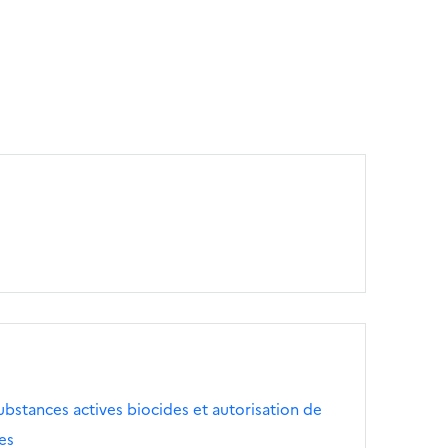
bstances actives biocides et autorisation de
es