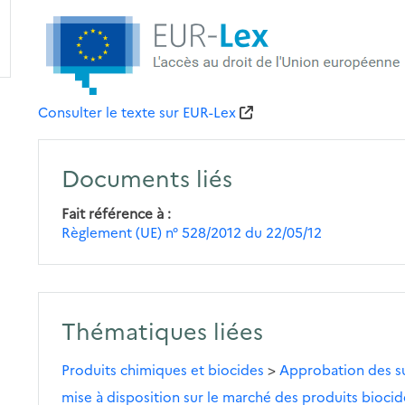
Consulter le texte sur EUR-Lex
Documents liés
Fait référence à
Règlement (UE) n° 528/2012 du 22/05/12
Thématiques liées
Produits chimiques et biocides
>
Approbation des su
mise à disposition sur le marché des produits biocid