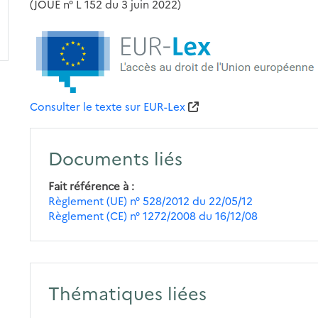
(JOUE n° L 152 du 3 juin 2022)
Consulter le texte sur EUR-Lex
Documents liés
Fait référence à
Règlement (UE) n° 528/2012 du 22/05/12
Règlement (CE) n° 1272/2008 du 16/12/08
Thématiques liées