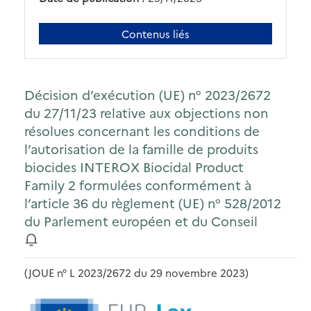
Contenus liés
Décision d’exécution (UE) n° 2023/2672
du 27/11/23 relative aux objections non
résolues concernant les conditions de
l’autorisation de la famille de produits
biocides INTEROX Biocidal Product
Family 2 formulées conformément à
l’article 36 du règlement (UE) n° 528/2012
du Parlement européen et du Conseil
(JOUE n° L 2023/2672 du 29 novembre 2023)