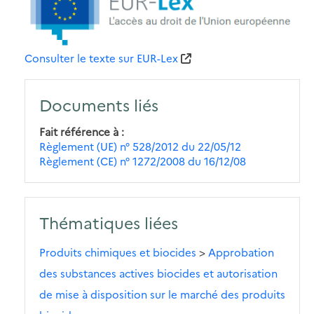
Consulter le texte sur EUR-Lex
Documents liés
Fait référence à
Règlement (UE) n° 528/2012 du 22/05/12
Règlement (CE) n° 1272/2008 du 16/12/08
Thématiques liées
Produits chimiques et biocides
>
Approbation
des substances actives biocides et autorisation
de mise à disposition sur le marché des produits