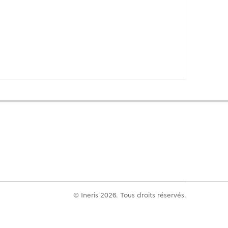
© Ineris 2026. Tous droits réservés.