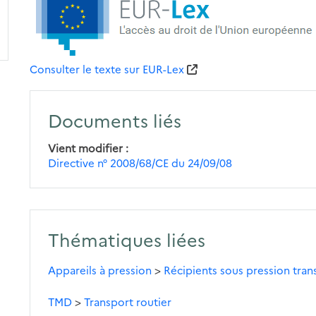
Consulter le texte sur EUR-Lex
Documents liés
Vient modifier
Directive n° 2008/68/CE du 24/09/08
Thématiques liées
Appareils à pression
>
Récipients sous pression tran
TMD
>
Transport routier