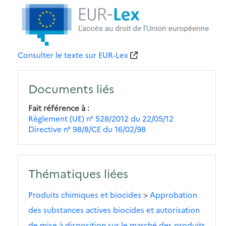
Consulter le texte sur EUR-Lex
Documents liés
Fait référence à
Règlement (UE) n° 528/2012 du 22/05/12
Directive n° 98/8/CE du 16/02/98
Thématiques liées
Produits chimiques et biocides
>
Approbation
des substances actives biocides et autorisation
de mise à disposition sur le marché des produits