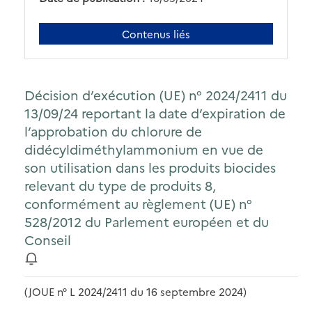
Contenus liés
Décision d’exécution (UE) n° 2024/2411 du
13/09/24 reportant la date d’expiration de
l’approbation du chlorure de
didécyldiméthylammonium en vue de
son utilisation dans les produits biocides
relevant du type de produits 8,
conformément au règlement (UE) n°
528/2012 du Parlement européen et du
Conseil
(JOUE n° L 2024/2411 du 16 septembre 2024)