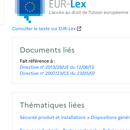
Consulter le texte sur EUR-Lex
Documents liés
Fait référence à
Directive n° 2013/29/UE du 12/06/13
Directive n° 2007/23/CE du 23/05/07
Thématiques liées
Sécurité produit et installations
>
Dispositions génér