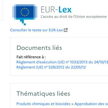
Consulter le texte sur EUR-Lex
Documents liés
Fait référence à
Règlement d’exécution (UE) n° 1033/2013 du 24/10/1
Règlement (UE) n° 528/2012 du 22/05/12
Thématiques liées
Produits chimiques et biocides
>
Approbation des su