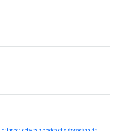
3
bstances actives biocides et autorisation de