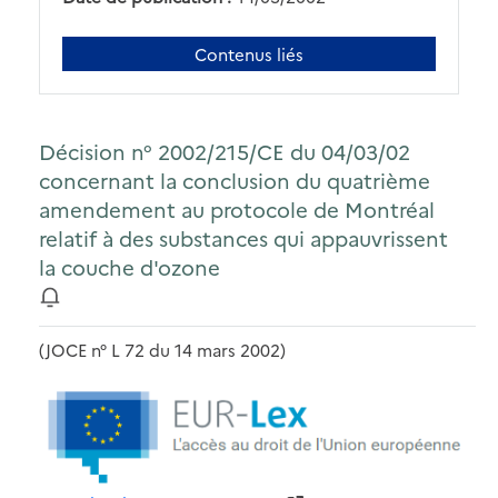
Contenus liés
Décision n° 2002/215/CE du 04/03/02
concernant la conclusion du quatrième
amendement au protocole de Montréal
relatif à des substances qui appauvrissent
la couche d'ozone
(JOCE n° L 72 du 14 mars 2002)