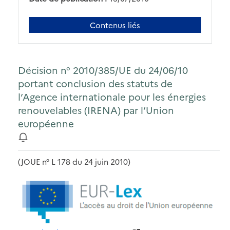
Contenus liés
Décision n° 2010/385/UE du 24/06/10
portant conclusion des statuts de
l’Agence internationale pour les énergies
renouvelables (IRENA) par l’Union
européenne
(JOUE n° L 178 du 24 juin 2010)