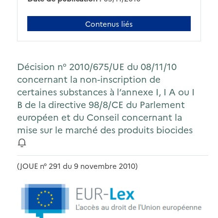
Contenus liés
Décision n° 2010/675/UE du 08/11/10
concernant la non-inscription de
certaines substances à l’annexe I, I A ou I
B de la directive 98/8/CE du Parlement
européen et du Conseil concernant la
mise sur le marché des produits biocides
(JOUE n° 291 du 9 novembre 2010)