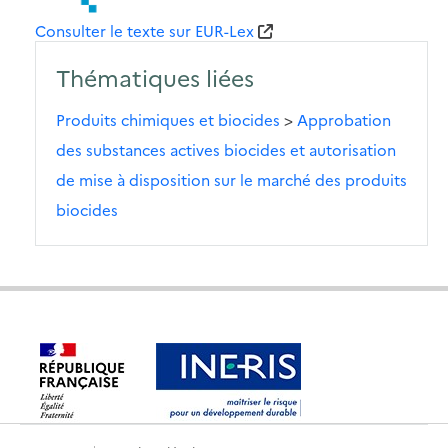
Consulter le texte sur EUR-Lex
Thématiques liées
Produits chimiques et biocides
>
Approbation
des substances actives biocides et autorisation
de mise à disposition sur le marché des produits
biocides