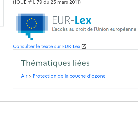
(JOUE n° L 79 du 25 mars 2011)
Consulter le texte sur EUR-Lex
Thématiques liées
Air
>
Protection de la couche d'ozone