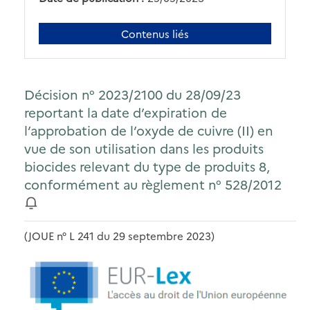
Contenus liés
Décision n° 2023/2100 du 28/09/23
reportant la date d’expiration de
l’approbation de l’oxyde de cuivre (II) en
vue de son utilisation dans les produits
biocides relevant du type de produits 8,
conformément au règlement n° 528/2012
(JOUE n° L 241 du 29 septembre 2023)