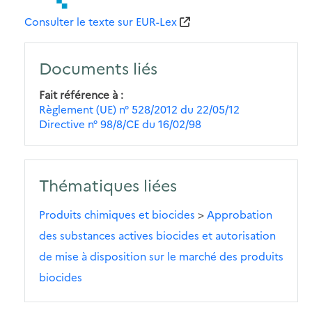
Consulter le texte sur EUR-Lex
Documents liés
Fait référence à
Règlement (UE) n° 528/2012 du 22/05/12
Directive n° 98/8/CE du 16/02/98
Thématiques liées
Produits chimiques et biocides
>
Approbation
des substances actives biocides et autorisation
de mise à disposition sur le marché des produits
biocides