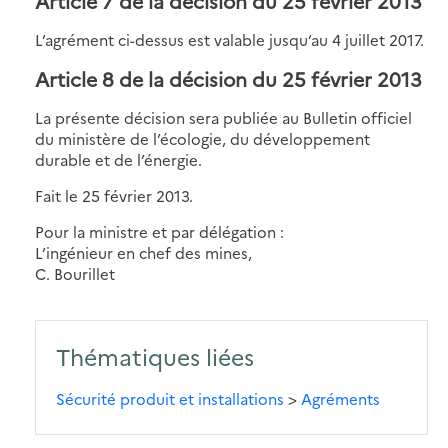
Article 7 de la décision du 25 février 2013
L’agrément ci-dessus est valable jusqu’au 4 juillet 2017.
Article 8 de la décision du 25 février 2013
La présente décision sera publiée au Bulletin officiel
du ministère de l’écologie, du développement
durable et de l’énergie.
Fait le 25 février 2013.
Pour la ministre et par délégation :
L’ingénieur en chef des mines,
C. Bourillet
Thématiques liées
Sécurité produit et installations
>
Agréments