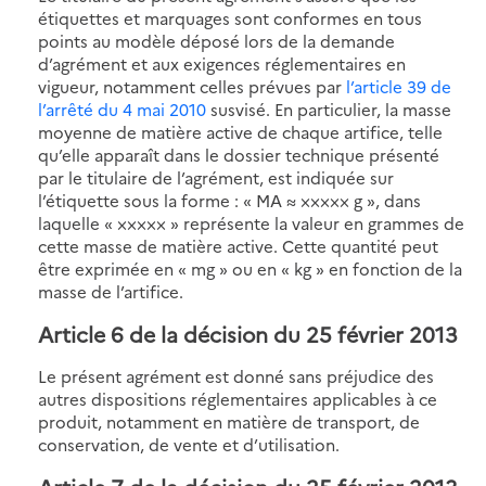
étiquettes et marquages sont conformes en tous
points au modèle déposé lors de la demande
d’agrément et aux exigences réglementaires en
vigueur, notamment celles prévues par
l’article 39 de
l’arrêté du 4 mai 2010
susvisé. En particulier, la masse
moyenne de matière active de chaque artifice, telle
qu’elle apparaît dans le dossier technique présenté
par le titulaire de l’agrément, est indiquée sur
l’étiquette sous la forme : « MA ≈ ××××× g », dans
laquelle « ××××× » représente la valeur en grammes de
cette masse de matière active. Cette quantité peut
être exprimée en « mg » ou en « kg » en fonction de la
masse de l’artifice.
Article 6 de la décision du 25 février 2013
Le présent agrément est donné sans préjudice des
autres dispositions réglementaires applicables à ce
produit, notamment en matière de transport, de
conservation, de vente et d’utilisation.