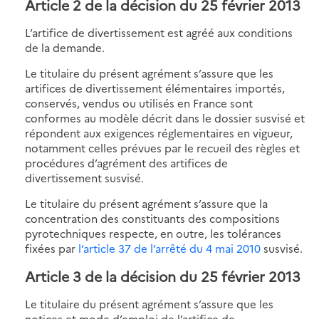
Article 2 de la décision du 25 février 2013
L’artifice de divertissement est agréé aux conditions
de la demande.
Le titulaire du présent agrément s’assure que les
artifices de divertissement élémentaires importés,
conservés, vendus ou utilisés en France sont
conformes au modèle décrit dans le dossier susvisé et
répondent aux exigences réglementaires en vigueur,
notamment celles prévues par le recueil des règles et
procédures d’agrément des artifices de
divertissement susvisé.
Le titulaire du présent agrément s’assure que la
concentration des constituants des compositions
pyrotechniques respecte, en outre, les tolérances
fixées par
l’article 37 de l’arrêté du 4 mai 2010
susvisé.
Article 3 de la décision du 25 février 2013
Le titulaire du présent agrément s’assure que les
notices et mode d’emploi de l’artifice de