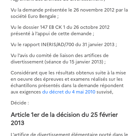
Vu la demande présentée le 26 novembre 2012 par la
société Euro Bengale ;
Vu le dossier 147 EB CK 1 du 26 octobre 2012
présenté à l’appui de cette demande ;
Vu le rapport INERIS/AD/700 du 31 janvier 2013 ;
Vu l’avis du comité de liaison des artifices de
divertissement (séance du 15 janvier 2013) ;
Considérant que les résultats obtenus suite à la mise
en oeuvre des épreuves et examens réalisés sur les
échantillons présentés dans la demande répondent
aux exigences
du décret du 4 mai 2010
susvisé,
Décide :
Article 1er de la décision du 25 février
2013
L’artifice de divertissement élémentaire porté dans le