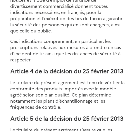
divertissement commercialisé donnent toutes
indications nécessaires, en français, pour la
préparation et l’exécution des tirs de façon à garantir
la sécurité des personnes qui en sont chargées, ainsi
que celle du public.
Ces indications comprennent, en particulier, les
prescriptions relatives aux mesures à prendre en cas
d’incident de tir ainsi que les distances de sécurité à
respecter.
Article 4 de la décision du 25 février 2013
Le titulaire du présent agrément est tenu de vérifier la
conformité des produits importés avec le modèle
agréé selon son plan qualité. Ce plan détermine
notamment les plans d’échantillonnage et les
fréquences de contrôle.
Article 5 de la décision du 25 février 2013
Le titulaire du présent agrément s’assure que les