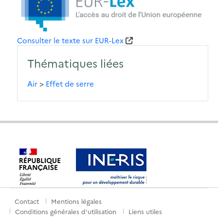
Consulter le texte sur EUR-Lex
Thématiques liées
Air
>
Effet de serre
Contact
Mentions légales
Menu
Conditions générales d'utilisation
Liens utiles